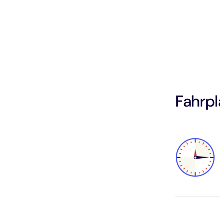
Fahrpl