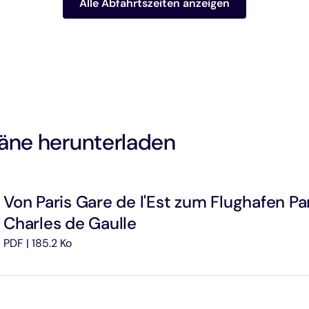
Alle Abfahrtszeiten anzeigen
äne herunterladen
Von Paris Gare de l'Est zum Flughafen Pa
Charles de Gaulle
PDF | 185.2 Ko