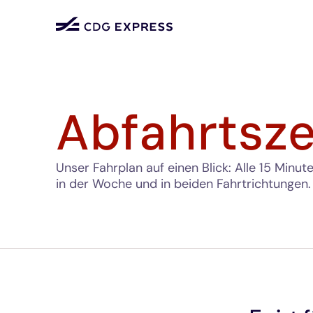
Abfahrtsze
Unser Fahrplan auf einen Blick: Alle 15 Minut
in der Woche und in beiden Fahrtrichtungen.