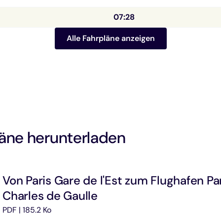
07:28
Alle Fahrpläne anzeigen
äne herunterladen
Von Paris Gare de l'Est zum Flughafen Pa
Charles de Gaulle
PDF | 185.2 Ko