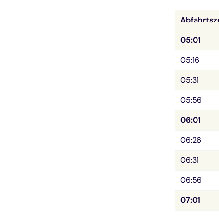
Abfahrtsz
05:01
05:16
05:31
05:56
06:01
06:26
06:31
06:56
07:01