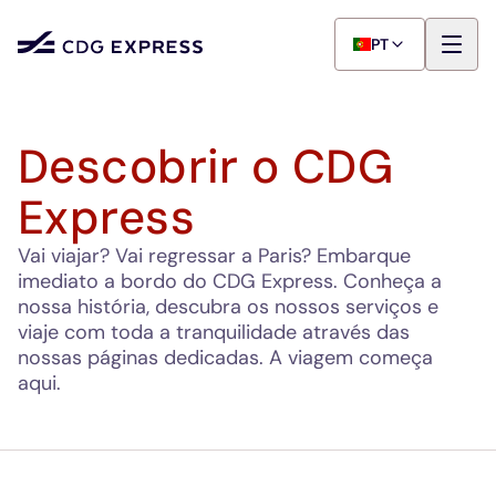
PT
Descobrir o CDG
Express
Vai viajar? Vai regressar a Paris? Embarque
imediato a bordo do CDG Express. Conheça a
nossa história, descubra os nossos serviços e
viaje com toda a tranquilidade através das
nossas páginas dedicadas. A viagem começa
aqui.