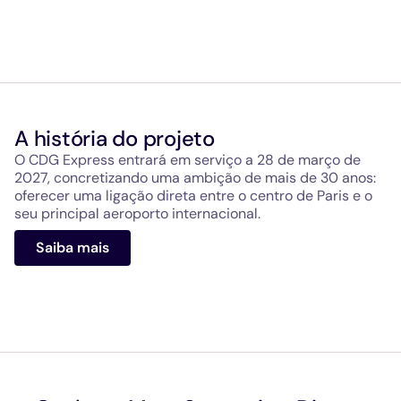
A história do projeto
O CDG Express entrará em serviço a 28 de março de
2027, concretizando uma ambição de mais de 30 anos:
oferecer uma ligação direta entre o centro de Paris e o
seu principal aeroporto internacional.
Saiba mais