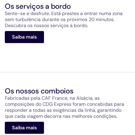
Os serviços a bordo
Sente-se e desfrute. Está prestes a entrar numa zona
sem turbulência durante os próximos 20 minutos.
Descubra os nossos serviços a bordo.
Saiba mais
Os nossos comboios
Fabricadas pela CAF France, na Alsácia, as
composições do CDG Express foram concebidas para
responder a todas as exigências da linha, garantindo
que cada viagem decorra nas melhores condições.
Saiba mais