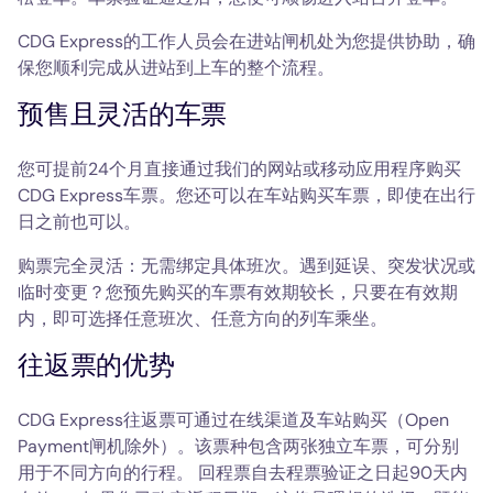
CDG Express的工作人员会在进站闸机处为您提供协助，确
保您顺利完成从进站到上车的整个流程。
预售且灵活的车票
您可提前24个月直接通过我们的网站或移动应用程序购买
CDG Express车票。您还可以在车站购买车票，即使在出行
日之前也可以。
购票完全灵活：无需绑定具体班次。遇到延误、突发状况或
临时变更？您预先购买的车票有效期较长，只要在有效期
内，即可选择任意班次、任意方向的列车乘坐。
往返票的优势
CDG Express往返票可通过在线渠道及车站购买（Open 
Payment闸机除外）。该票种包含两张独立车票，可分别
用于不同方向的行程。 回程票自去程票验证之日起90天内