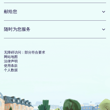
献给您
随时为您服务
无障碍访问：部分符合要求
网站地图
法律声明
使用条款
个人数据