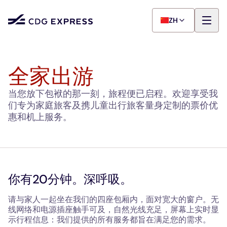
ZH
全家出游
当您放下包袱的那一刻，旅程便已启程。欢迎享受我
们专为家庭旅客及携儿童出行旅客量身定制的票价优
惠和机上服务。
你有20分钟。深呼吸。
请与家人一起坐在我们的四座包厢内，面对宽大的窗户。无
线网络和电源插座触手可及，自然光线充足，屏幕上实时显
示行程信息：我们提供的所有服务都旨在满足您的需求。