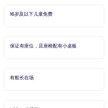
16岁及以下儿童免费
保证有座位，且座椅配有小桌板
有船长在场