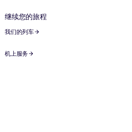
继续您的旅程
我们的列车
机上服务