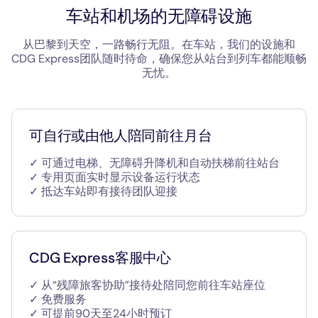
车站和机场的无障碍设施
从巴黎到天空，一路畅行无阻。在车站，我们的设施和
CDG Express团队随时待命，确保您从站台到列车都能顺畅
无忧。
可自行或由他人陪同前往月台
✓ 可通过电梯、无障碍升降机和自动扶梯前往站台
✓ 专用页面实时显示设备运行状态
✓ 抵达车站即有接待团队迎接
CDG Express客服中心
✓ 从“残障旅客协助”接待处陪同您前往车站座位
✓ 免费服务
✓ 可提前90天至24小时预订