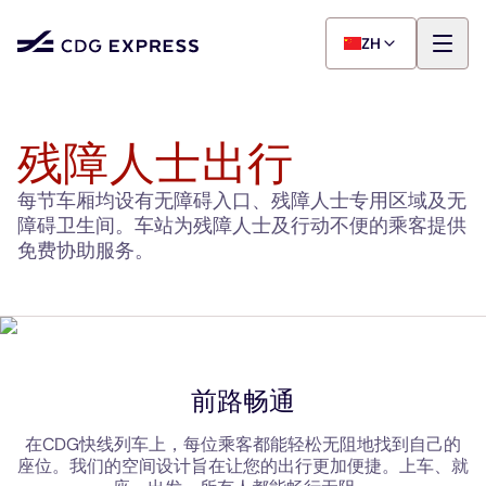
ZH
残障人士出行
每节车厢均设有无障碍入口、残障人士专用区域及无
障碍卫生间。车站为残障人士及行动不便的乘客提供
免费协助服务。
前路畅通
在CDG快线列车上，每位乘客都能轻松无阻地找到自己的
座位。我们的空间设计旨在让您的出行更加便捷。上车、就