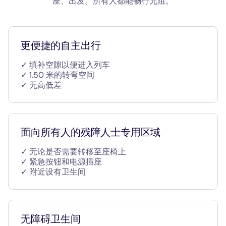
座、出发。所有人都能畅行无阻。
更便捷的自主出行
✓ 填补空隙以便进入列车
✓ 1.50 米的转弯空间
✓ 无高低差
面向所有人的残障人士专用区域
✓ 无论是否需要转移至座椅上
✓ 紧急按钮和电源插座
✓ 附近设有卫生间
无障碍卫生间