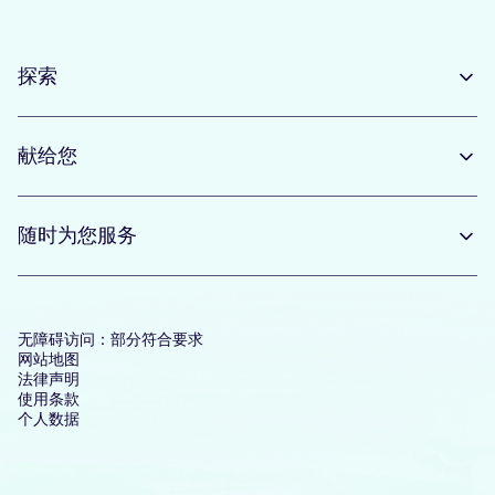
探索
献给您
随时为您服务
无障碍访问：部分符合要求
网站地图
法律声明
使用条款
个人数据