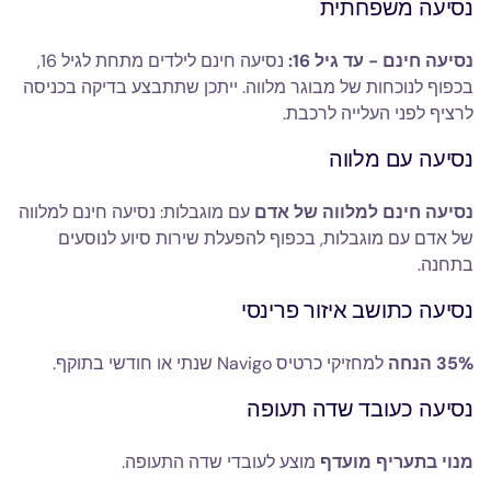
נסיעה משפחתית
נסיעה חינם - עד גיל 16:
נסיעה חינם לילדים מתחת לגיל 16,
בכפוף לנוכחות של מבוגר מלווה. ייתכן שתתבצע בדיקה בכניסה
לרציף לפני העלייה לרכבת.
נסיעה עם מלווה
נסיעה חינם למלווה של אדם
עם מוגבלות: נסיעה חינם למלווה
של אדם עם מוגבלות, בכפוף להפעלת שירות סיוע לנוסעים
בתחנה.
נסיעה כתושב איזור פרינסי
35% הנחה
למחזיקי כרטיס Navigo שנתי או חודשי בתוקף.
נסיעה כעובד שדה תעופה
מנוי בתעריף מועדף
מוצע לעובדי שדה התעופה.