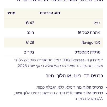
סוג הכרטיס
מחיר
רגיל
42 €
מתחת לגיל 16
חינם
מנוי Navigo
28 €
טרקלין אקספרס
בקרוב
* מחירון ה-CDG Express נמוך מהתקרות שנקבעו על ידי
משרד התחבורה. הוא יהיה סופי ומלא בסוף שנת 2026.
כרטיס חד-כיווני או הלוך-חזור
כרטיס הלוך
: מחיר מלא, ללא הגבלת כמות.
כרטיס הלוך ושוב:
15% הנחה ברכישת כרטיס הלוך ושוב,
ללא הגבלת כמות.