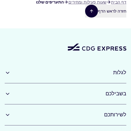
שביל
דף הבית
שעות פעילות ומחירים
התעריפים שלנו
ניווט
חזרה לראש הדף
לגלות
בשבילכם
לשירותכם