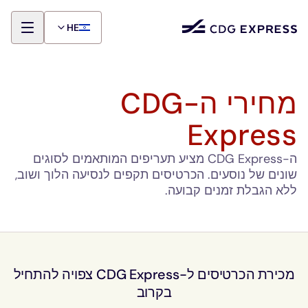
HE
מחירי ה-CDG
Express
ה-CDG Express מציע תעריפים המותאמים לסוגים
שונים של נוסעים. הכרטיסים תקפים לנסיעה הלוך ושוב,
ללא הגבלת זמנים קבועה.
מכירת הכרטיסים ל-CDG Express צפויה להתחיל
בקרוב