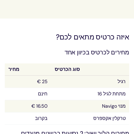
איזה כרטיס מתאים לכם?
מחירים לכרטיס בכיוון אחד
סוג הכרטיס
מחיר
רגיל
25 €
מתחת לגיל 16
חינם
מנוי Navigo
16.50 €
טרקלין אקספרס
בקרוב
מחירים הלוך ושוב: 2 נסיעות בכיוונים מנוגדים