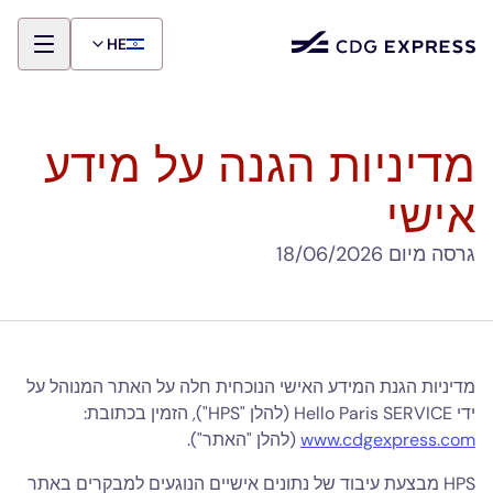
HE
מדיניות הגנה על מידע
אישי
גרסה מיום 18/06/2026
מדיניות הגנת המידע האישי הנוכחית חלה על האתר המנוהל על
ידי Hello Paris SERVICE (להלן "HPS"), הזמין בכתובת:
www.cdgexpress.com
(להלן "האתר").
HPS מבצעת עיבוד של נתונים אישיים הנוגעים למבקרים באתר