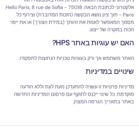
אלקטרוני לכתובת הבאה: Hello Paris, 8 rue de Sofia - 75018
Paris - תוך ציון נושא הבקשה (הזכות המדוברת) וצירוף כל
מסמך המאפשר לאמת את זהותך (במידת הצורך) או את ייפוי
הכוח במקרה של ייצוג.
האם יש עוגיות באתר HPS?
האתר משתמש אך ורק בעוגיות טכניות הנחוצות לתפקודו.
שינויים במדיניות
מדיניות פרטיות זו עשויה להתעדכן מעת לעת וללא הודעה
מוקדמת. כל שינוי ייכנס לתוקף עם פרסום המדיניות החדשה
באתר בתאריך הגרסה המצוין.