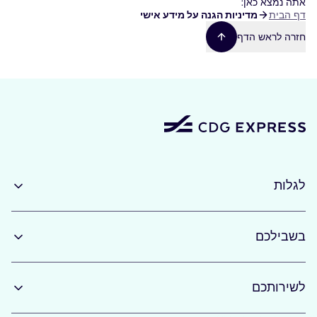
אתה נמצא כאן:
שביל
דף הבית
מדיניות הגנה על מידע אישי
ניווט
חזרה לראש הדף
לגלות
בשבילכם
לשירותכם