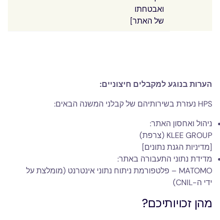
ואבטחתו
של האתר]
הערות בנוגע למקבלים חיצוניים:
HPS נעזרת בשירותיהם של קבלני המשנה הבאים:
ניהול ואחסון האתר:
KLEE GROUP (צרפת)
[מדיניות הגנת נתונים]
מדידת נתוני התעבורה באתר:
MATOMO – פלטפורמת ניתוח נתוני אינטרנט (מומלצת על
ידי ה-CNIL)
מהן זכויותיכם?