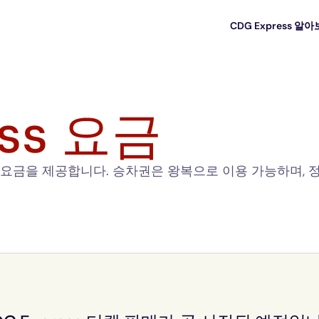
CDG Express 알
ess 요금
맞춘 요금을 제공합니다. 승차권은 왕복으로 이용 가능하며, 