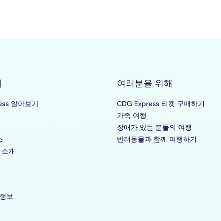
기
여러분을 위해
ress 알아보기
CDG Express 티켓 구매하기
가족 여행
장애가 있는 분들의 여행
스
반려동물과 함께 여행하기
is 소개
정보