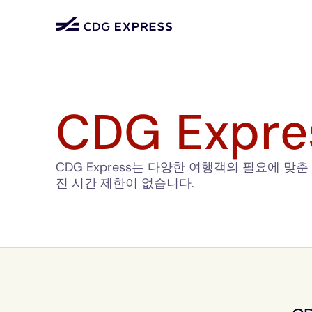
CDG Expr
CDG Express는 다양한 여행객의 필요에 
진 시간 제한이 없습니다.