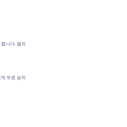
 합니다. 열차
에게 무료 승차