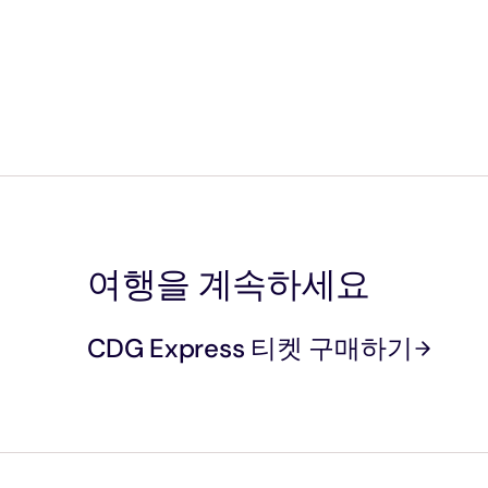
여행을 계속하세요
CDG Express 티켓 구매하기