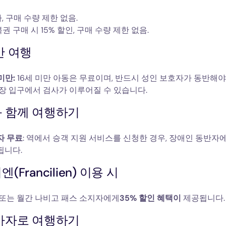
가, 구매 수량 제한 없음.
권 구매 시 15% 할인, 구매 수량 제한 없음.
반 여행
 미만:
16세 미만 아동은 무료이며, 반드시 성인 보호자가 동반해야
장 입구에서 검사가 이루어질 수 있습니다.
 함께 여행하기
자 무료
: 역에서 승객 지원 서비스를 신청한 경우, 장애인 동반자
됩니다.
Francilien) 이용 시
 또는 월간 나비고 패스 소지자에게
35% 할인 혜택이
제공됩니다.
사자로 여행하기