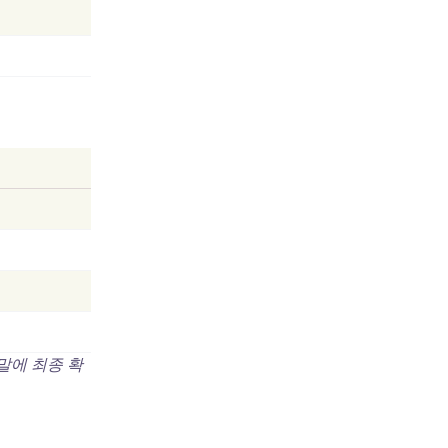
 말에 최종 확