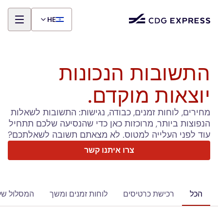
HE
התשובות הנכונות
יוצאות מוקדם.
מחירים, לוחות זמנים, כבודה, נגישות: התשובות לשאלות
הנפוצות ביותר, מרוכזות כאן כדי שהנסיעה שלכם תתחיל
עוד לפני העלייה למטוס. לא מצאתם תשובה לשאלתכם?
צרו איתנו קשר
הכל
רכישת כרטיסים
לוחות זמנים ומשך
המסלול של