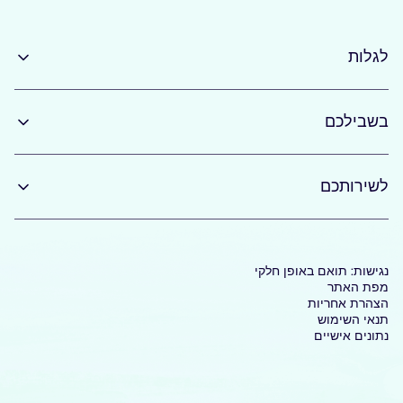
לגלות
בשבילכם
לשירותכם
נגישות: תואם באופן חלקי
מפת האתר
הצהרת אחריות
תנאי השימוש
נתונים אישיים