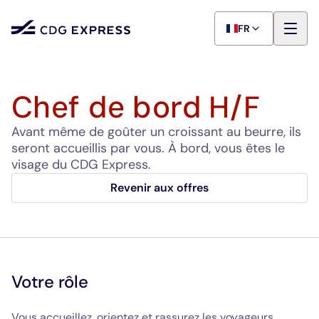
FR
Chef de bord H/F
Avant même de goûter un croissant au beurre, ils
seront accueillis par vous. À bord, vous êtes le
visage du CDG Express.
Revenir aux offres
Votre rôle
Vous accueillez, orientez et rassurez les voyageurs.