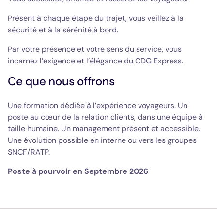
Présent à chaque étape du trajet, vous veillez à la
sécurité et à la sérénité à bord.
Par votre présence et votre sens du service, vous
incarnez l’exigence et l’élégance du CDG Express.
Ce que nous offrons
Une formation dédiée à l’expérience voyageurs. Un
poste au cœur de la relation clients, dans une équipe à
taille humaine. Un management présent et accessible.
Une évolution possible en interne ou vers les groupes
SNCF/RATP.
Poste à pourvoir en Septembre 2026