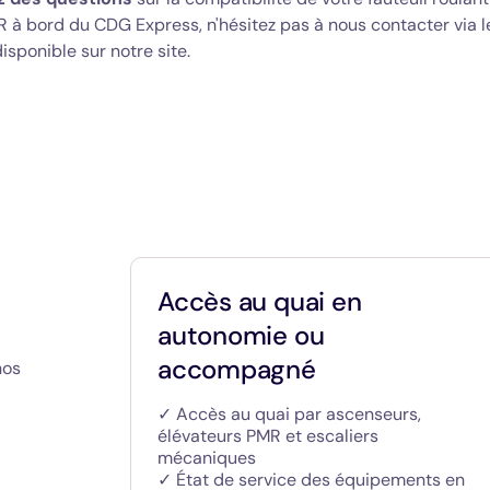
 à bord du CDG Express, n'hésitez pas à nous contacter via 
isponible sur notre site.
à
Accès au quai en
autonomie ou
accompagné
nos
✓ Accès au quai par ascenseurs,
élévateurs PMR et escaliers
mécaniques
✓ État de service des équipements en