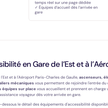
temps réel sur une page dédiée
✓ Équipes d’accueil dès l’arrivée en
gare
ibilité en Gare de l’Est et à l’Aé
 l'Est et à l'Aéroport Paris-Charles de Gaulle,
ascenseurs, él
aliers mécaniques
vous permettent de rejoindre l'entrée du
 équipes sur place
vous accueillent et prennent en charge 
ssistance voyageur dès votre arrivée en gare.
-dessous le détail des équipements d'accessibilité disponibl