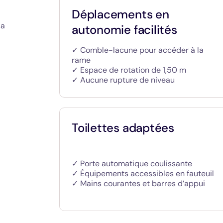
Déplacements en
sa
autonomie facilités
✓ Comble-lacune pour accéder à la
rame
✓ Espace de rotation de 1,50 m
✓ Aucune rupture de niveau
Toilettes adaptées
✓ Porte automatique coulissante
✓ Équipements accessibles en fauteuil
✓ Mains courantes et barres d’appui