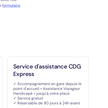
le
formulaire
Service d'assistance CDG
Express
✓ Accompagnement en gare depuis le
point d'accueil « Assistance Voyageur
Handicapé » jusqu'à votre place
✓ Service gratuit
✓ Réservable de 90 jours à 24h avant