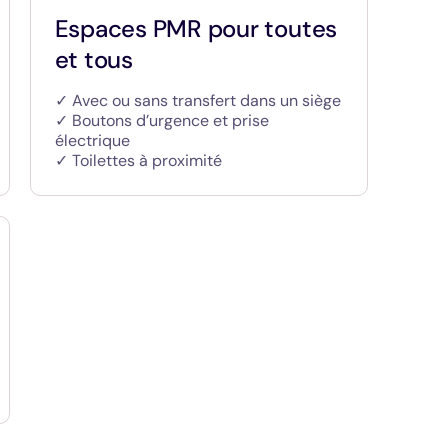
Espaces PMR pour toutes
et tous
✓ Avec ou sans transfert dans un siège
✓ Boutons d’urgence et prise
électrique
✓ Toilettes à proximité