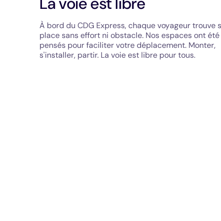
La voie est libre
À bord du CDG Express, chaque voyageur trouve 
place sans effort ni obstacle. Nos espaces ont été
pensés pour faciliter votre déplacement. Monter,
s'installer, partir. La voie est libre pour tous.