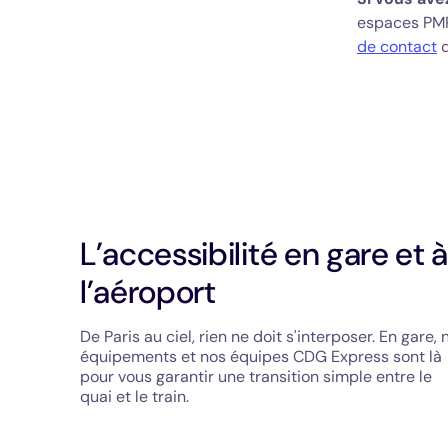
espaces PMR
de contact
d
L’accessibilité en gare et 
l’aéroport
De Paris au ciel, rien ne doit s'interposer. En gare, 
équipements et nos équipes CDG Express sont là
pour vous garantir une transition simple entre le
quai et le train.