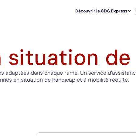
Découvrir le CDG Express
 situation de
tes adaptées dans chaque rame. Un service d'assistan
nnes en situation de handicap et à mobilité réduite.