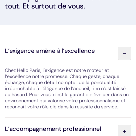
tout. Et surtout de vous.
L’exigence amène à l’excellence
Chez Hello Paris, l’exigence est notre moteur et
l’excellence notre promesse. Chaque geste, chaque
échange, chaque détail compte : de la ponctualité
irréprochable à l’élégance de l’accueil, rien n’est laissé
au hasard. Pour vous, c’est la garantie d’évoluer dans un
environnement qui valorise votre professionnalisme et
reconnaît votre rôle clé dans la réussite du service.
L’accompagnement professionnel