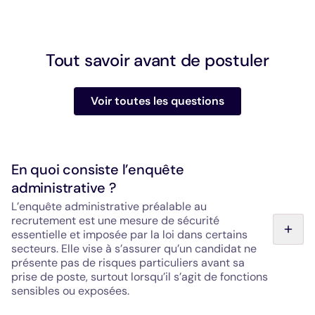
Tout savoir avant de postuler
Voir toutes les questions
En quoi consiste l’enquête
administrative ?
L’enquête administrative préalable au
recrutement est une mesure de sécurité
essentielle et imposée par la loi dans certains
secteurs. Elle vise à s’assurer qu’un candidat ne
présente pas de risques particuliers avant sa
prise de poste, surtout lorsqu’il s’agit de fonctions
sensibles ou exposées.