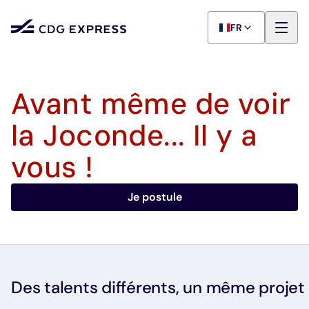
FR
Avant même de voir
la Joconde... Il y a
vous !
Je postule
Des talents différents, un même projet