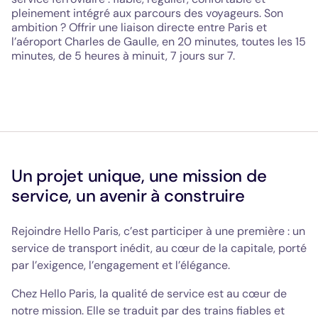
pleinement intégré aux parcours des voyageurs. Son
ambition ? Offrir une liaison directe entre Paris et
l’aéroport Charles de Gaulle, en 20 minutes, toutes les 15
minutes, de 5 heures à minuit, 7 jours sur 7.
Un projet unique, une mission de
service, un avenir à construire
Rejoindre Hello Paris, c’est participer à une première : un
service de transport inédit, au cœur de la capitale, porté
par l’exigence, l’engagement et l’élégance.
Chez Hello Paris, la qualité de service est au cœur de
notre mission. Elle se traduit par des trains fiables et