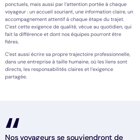
ponctuels, mais aussi par l’attention portée à chaque
voyageur : un accueil souriant, une information claire, un
accompagnement attentif à chaque étape du trajet.
C’est cette exigence de qualité, vécue au quotidien, qui
fait la différence et dont nos équipes pourront être
fières.
C’est aussi écrire sa propre trajectoire professionnelle,
dans une entreprise à taille humaine, où les liens sont
directs, les responsabilités claires et l’exigence
partagée.
Nos voyageurs se souviendront de