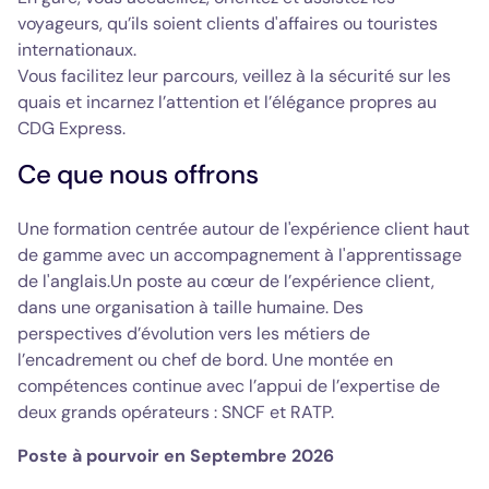
voyageurs, qu’ils soient clients d'affaires ou touristes
internationaux.
Vous facilitez leur parcours, veillez à la sécurité sur les
quais et incarnez l’attention et l’élégance propres au
CDG Express.
Ce que nous offrons
Une formation centrée autour de l'expérience client haut
de gamme avec un accompagnement à l'apprentissage
de l'anglais.Un poste au cœur de l’expérience client,
dans une organisation à taille humaine. Des
perspectives d’évolution vers les métiers de
l’encadrement ou chef de bord. Une montée en
compétences continue avec l’appui de l’expertise de
deux grands opérateurs : SNCF et RATP.
Poste à pourvoir en Septembre 2026