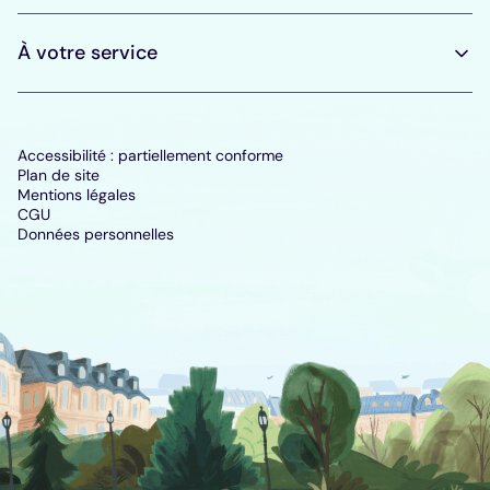
À votre service
Accessibilité : partiellement conforme
Plan de site
Mentions légales
CGU
Données personnelles