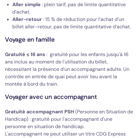
Aller simple
: plein tarif, pas de limite quantitative
d’achat.
Aller-retour
: 15 % de réduction pour l’achat d’un
billet aller-retour, pas de limite quantitative d’achat.
Voyage en famille
Gratuité
16 ans
: gratuité pour les enfants jusqu'à 16
≤
ans inclus au moment de l'utilisation du billet,
nécessitant la présence d’un accompagnant adulte. Un
contrôle en entrée de quai peut avoir lieu avant la
montée à bord du train.
Voyager avec un accompagnant
Gratuité accompagnant PSH
(Personne en Situation de
Handicap) : gratuité pour l'accompagnant d'une
personne en situation de handicap.
L'accompagnant ne peut utiliser un titre CDG Express