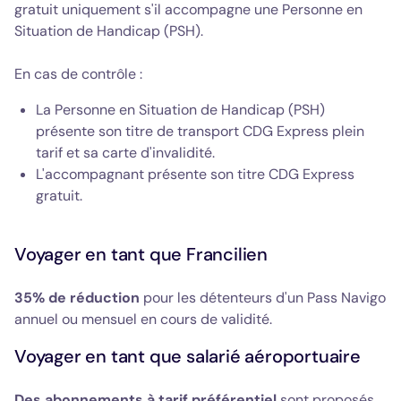
gratuit uniquement s'il accompagne une Personne en
Situation de Handicap (PSH).
En cas de contrôle :
La Personne en Situation de Handicap (PSH)
présente son titre de transport CDG Express plein
tarif et sa carte d'invalidité.
L'accompagnant présente son titre CDG Express
gratuit.
Voyager en tant que Francilien
35% de réduction
pour les détenteurs d'un Pass Navigo
annuel ou mensuel en cours de validité.
Voyager en tant que salarié aéroportuaire
Des abonnements à tarif préférentiel
sont proposés