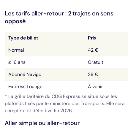
Les tarifs aller-retour : 2 trajets en sens 
opposé
Type de billet
Prix
Normal
42 €
16 ans
Gratuit
≤
Abonné Navigo
28 €
Express Lounge
À venir
* La grille tarifaire du CDG Express se situe sous les
plafonds fixés par le ministère des Transports. Elle sera
complète et définitive fin 2026.
Aller simple ou aller-retour