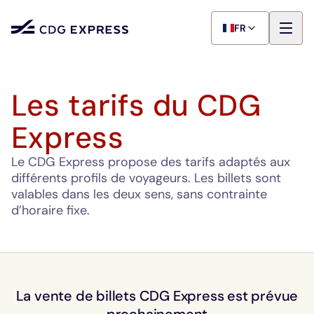
FR
Les tarifs du CDG
Express
Le CDG Express propose des tarifs adaptés aux
différents profils de voyageurs. Les billets sont
valables dans les deux sens, sans contrainte
d’horaire fixe.
La vente de billets CDG Express est prévue