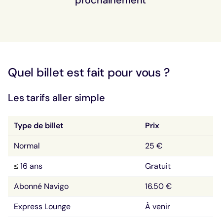
prochainement
Quel billet est fait pour vous ?
Les tarifs aller simple
Type de billet
Prix
Normal
25 €
16 ans
Gratuit
≤
Abonné Navigo
16.50 €
Express Lounge
À venir