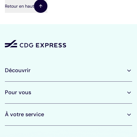
d'Ariane
Retour en haut
Découvrir
Pour vous
À votre service