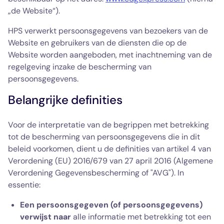
„de Website“).
HPS verwerkt persoonsgegevens van bezoekers van de
Website en gebruikers van de diensten die op de
Website worden aangeboden, met inachtneming van de
regelgeving inzake de bescherming van
persoonsgegevens.
Belangrijke definities
Voor de interpretatie van de begrippen met betrekking
tot de bescherming van persoonsgegevens die in dit
beleid voorkomen, dient u de definities van artikel 4 van
Verordening (EU) 2016/679 van 27 april 2016 (Algemene
Verordening Gegevensbescherming of "AVG"). In
essentie:
Een persoonsgegeven (of persoonsgegevens)
verwijst naar
alle informatie met betrekking tot een