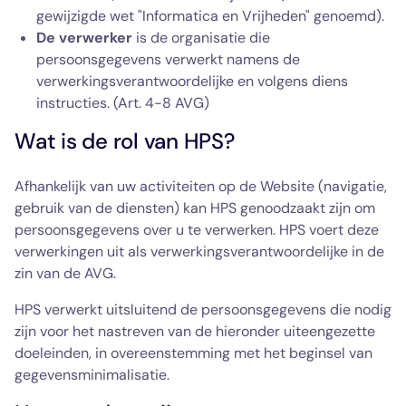
gewijzigde wet "Informatica en Vrijheden" genoemd).
De verwerker
is de organisatie die
persoonsgegevens verwerkt namens de
verwerkingsverantwoordelijke en volgens diens
instructies. (Art. 4-8 AVG)
Wat is de rol van HPS?
Afhankelijk van uw activiteiten op de Website (navigatie,
gebruik van de diensten) kan HPS genoodzaakt zijn om
persoonsgegevens over u te verwerken. HPS voert deze
verwerkingen uit als verwerkingsverantwoordelijke in de
zin van de AVG.
HPS verwerkt uitsluitend de persoonsgegevens die nodig
zijn voor het nastreven van de hieronder uiteengezette
doeleinden, in overeenstemming met het beginsel van
gegevensminimalisatie.