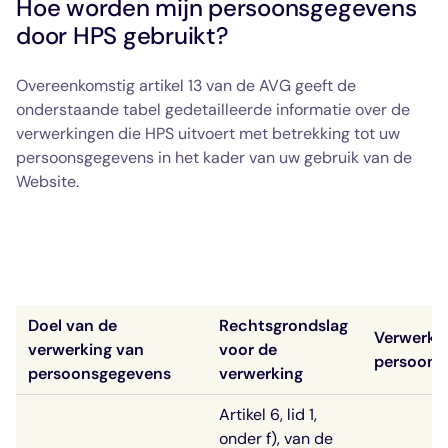
Hoe worden mijn persoonsgegevens
door HPS gebruikt?
Overeenkomstig artikel 13 van de AVG geeft de
onderstaande tabel gedetailleerde informatie over de
verwerkingen die HPS uitvoert met betrekking tot uw
persoonsgegevens in het kader van uw gebruik van de
Website.
Doel van de
Rechtsgrondslag
Verwerkt
verwerking van
voor de
persoons
persoonsgegevens
verwerking
Artikel 6, lid 1,
onder f), van de