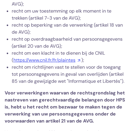
AVG);
recht om uw toestemming op elk moment in te
trekken (artikel 7-3 van de AVG);
recht op beperking van de verwerking (artikel 18 van
de AVG);
recht op overdraagbaarheid van persoonsgegevens
(artikel 20 van de AVG);
recht om een klacht in te dienen bij de CNIL
(
https://www.cnil.fr/fr/plaintes
);
recht om richtlijnen vast te stellen voor de toegang
tot persoonsgegevens in geval van overlijden (artikel
85 van de gewijzigde wet "Informatique et Libertés").
Voor verwerkingen waarvan de rechtsgrondslag het
nastreven van gerechtvaardigde belangen door HPS
is, hebt u het recht om bezwaar te maken tegen de
verwerking van uw persoonsgegevens onder de
voorwaarden van artikel 21 van de AVG.