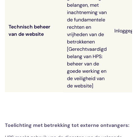
belangen, met
inachtneming van
de fundamentele
Technisch beheer
rechten en
Inloggege
van de website
vrijheden van de
betrokkenen
[Gerechtvaardigd
belang van HPS:
beheer van de
goede werking en
de veiligheid van
de website]
Toelichting met betrekking tot externe ontvangers: