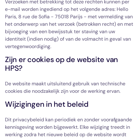
Verzoeken met betrekking tot deze rechten kunnen per
e-mail worden ingediend op het volgende adres: Hello
Paris, 8 rue de Sofia - 75018 Parijs - met vermelding van
het onderwerp van het verzoek (betrokken recht) en met
bijvoeging van een bewijsstuk ter staving van uw
identiteit (indien nodig) of van de volmacht in geval van
vertegenwoordiging.
Zijn er cookies op de website van
HPS?
De website maakt uitsluitend gebruik van technische
cookies die noodzakelijk zijn voor de werking ervan.
Wijzigingen in het beleid
Dit privacybeleid kan periodiek en zonder voorafgaande
kennisgeving worden bijgewerkt. Elke wijziging treedt in
werking zodra het nieuwe beleid op de website wordt