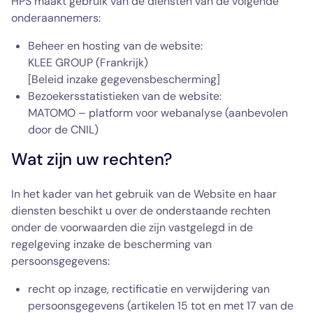
HPS maakt gebruik van de diensten van de volgende
onderaannemers:
Beheer en hosting van de website:
KLEE GROUP (Frankrijk)
[Beleid inzake gegevensbescherming]
Bezoekersstatistieken van de website:
MATOMO – platform voor webanalyse (aanbevolen
door de CNIL)
Wat zijn uw rechten?
In het kader van het gebruik van de Website en haar
diensten beschikt u over de onderstaande rechten
onder de voorwaarden die zijn vastgelegd in de
regelgeving inzake de bescherming van
persoonsgegevens:
recht op inzage, rectificatie en verwijdering van
persoonsgegevens (artikelen 15 tot en met 17 van de