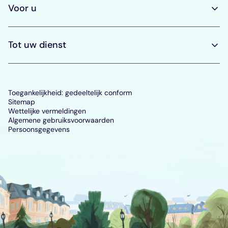
Voor u
Tot uw dienst
Toegankelijkheid: gedeeltelijk conform
Sitemap
Wettelijke vermeldingen
Algemene gebruiksvoorwaarden
Persoonsgegevens