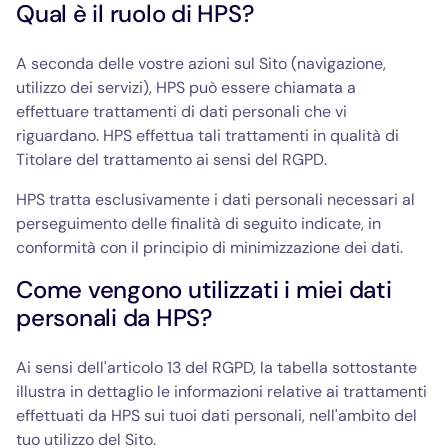
Qual è il ruolo di HPS?
A seconda delle vostre azioni sul Sito (navigazione,
utilizzo dei servizi), HPS può essere chiamata a
effettuare trattamenti di dati personali che vi
riguardano. HPS effettua tali trattamenti in qualità di
Titolare del trattamento ai sensi del RGPD.
HPS tratta esclusivamente i dati personali necessari al
perseguimento delle finalità di seguito indicate, in
conformità con il principio di minimizzazione dei dati.
Come vengono utilizzati i miei dati
personali da HPS?
Ai sensi dell'articolo 13 del RGPD, la tabella sottostante
illustra in dettaglio le informazioni relative ai trattamenti
effettuati da HPS sui tuoi dati personali, nell'ambito del
tuo utilizzo del Sito.