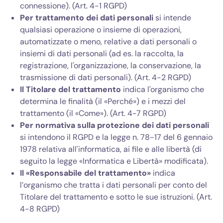
connessione). (Art. 4-1 RGPD)
Per trattamento dei dati personali
si intende
qualsiasi operazione o insieme di operazioni,
automatizzate o meno, relative a dati personali o
insiemi di dati personali (ad es. la raccolta, la
registrazione, l'organizzazione, la conservazione, la
trasmissione di dati personali). (Art. 4-2 RGPD)
Il Titolare del trattamento
indica l'organismo che
determina le finalità (il «Perché») e i mezzi del
trattamento (il «Come»). (Art. 4-7 RGPD)
Per normativa sulla protezione dei dati personali
si intendono il RGPD e la legge n. 78-17 del 6 gennaio
1978 relativa all'informatica, ai file e alle libertà (di
seguito la legge «Informatica e Libertà» modificata).
Il «Responsabile del trattamento»
indica
l’organismo che tratta i dati personali per conto del
Titolare del trattamento e sotto le sue istruzioni. (Art.
4-8 RGPD)