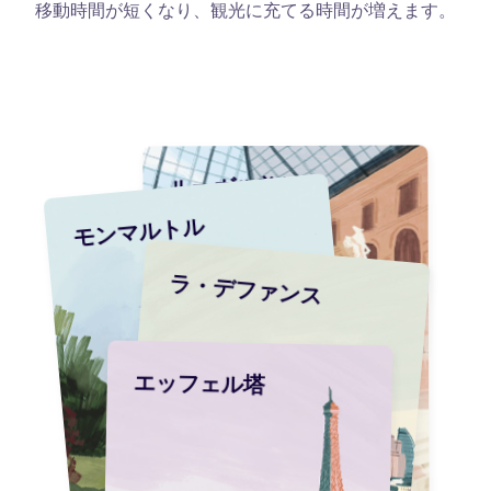
移動時間が短くなり、観光に充てる時間が増えます。
ルーヴル美術館
モンマルトル
ラ・デファンス
エッフェル塔