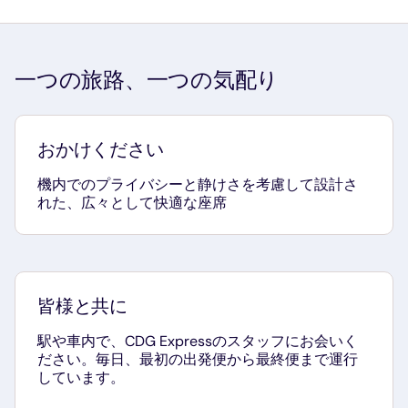
一つの旅路、一つの気配り
おかけください
機内でのプライバシーと静けさを考慮して設計さ
れた、広々として快適な座席
皆様と共に
駅や車内で、CDG Expressのスタッフにお会いく
ださい。毎日、最初の出発便から最終便まで運行
しています。