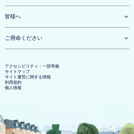
皆様へ
ご用命ください
アクセシビリティ：一部準拠
サイトマップ
サイト運営に関する情報
利用規約
個人情報