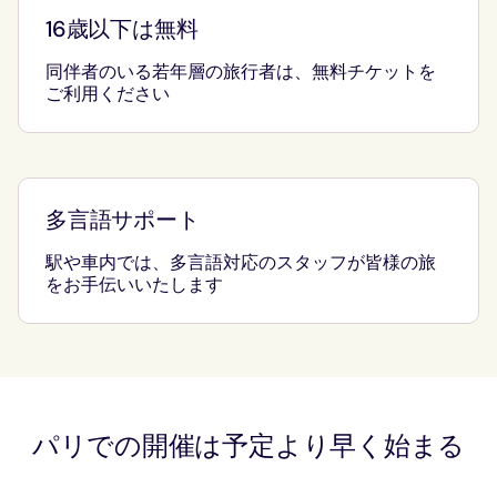
16歳以下は無料
同伴者のいる若年層の旅行者は、無料チケットを
ご利用ください
多言語サポート
駅や車内では、多言語対応のスタッフが皆様の旅
をお手伝いいたします
パリでの開催は予定より早く始まる