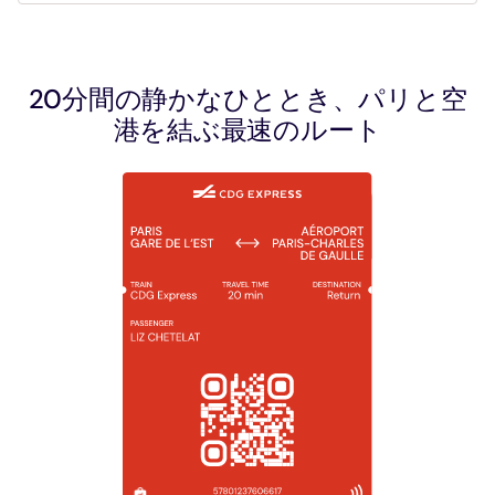
20分間の静かなひととき、パリと空
港を結ぶ最速のルート