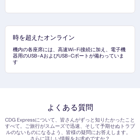
時を超えたオンライン
機内の各座席には、高速Wi-Fi接続に加え、電子機
器用のUSB-AおよびUSB-Cポートが備わっていま
す
よくある質問
CDG Expressについて、皆さんがずっと知りたかったこと
すべて。ご旅行がスムーズで迅速、そして予期せぬトラブ
ルのないものになるよう、皆様の疑問にお答えします。
さらに詳しい情報をお求めですか？