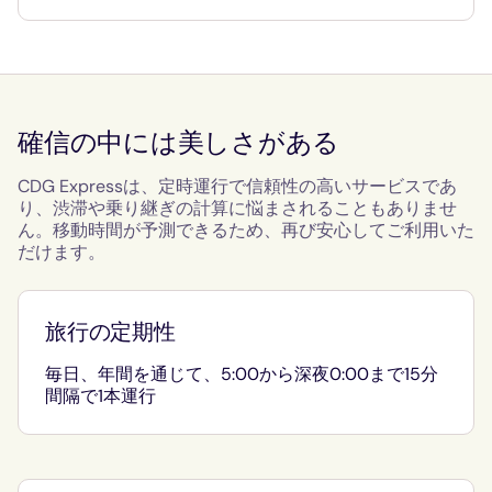
確信の中には美しさがある
CDG Expressは、定時運行で信頼性の高いサービスであ
り、渋滞や乗り継ぎの計算に悩まされることもありませ
ん。移動時間が予測できるため、再び安心してご利用いた
だけます。
旅行の定期性
毎日、年間を通じて、5:00から深夜0:00まで15分
間隔で1本運行