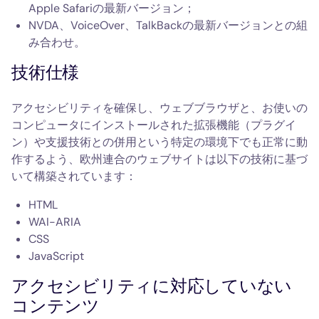
Apple Safariの最新バージョン；
NVDA、VoiceOver、TalkBackの最新バージョンとの組
み合わせ。
技術仕様
アクセシビリティを確保し、ウェブブラウザと、お使いの
コンピュータにインストールされた拡張機能（プラグイ
ン）や支援技術との併用という特定の環境下でも正常に動
作するよう、欧州連合のウェブサイトは以下の技術に基づ
いて構築されています：
HTML
WAI-ARIA
CSS
JavaScript
アクセシビリティに対応していない
コンテンツ