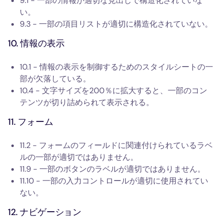
9.1 - 一部の情報が適切な見出しで構造化されていな
い。
9.3 - 一部の項目リストが適切に構造化されていない。
10. 情報の表示
10.1 - 情報の表示を制御するためのスタイルシートの一
部が欠落している。
10.4 - 文字サイズを200％に拡大すると、一部のコン
テンツが切り詰められて表示される。
11. フォーム
11.2 - フォームのフィールドに関連付けられているラベ
ルの一部が適切ではありません。
11.9 - 一部のボタンのラベルが適切ではありません。
11.10 - 一部の入力コントロールが適切に使用されてい
ない。
12. ナビゲーション