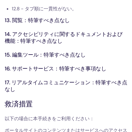
12.8 - タブ順に一貫性がない。
13. 閲覧：特筆すべき点なし
14. アクセシビリティに関するドキュメントおよび
機能：特筆すべき点なし
15. 編集ツール：特筆すべき点なし
16. サポートサービス：特筆すべき事項なし
17. リアルタイムコミュニケーション：特筆すべき点
なし
救済措置
以下の場合に本手続きをご利用ください：
ポータルサイトのコンテンツまたはサービスへのアクセス