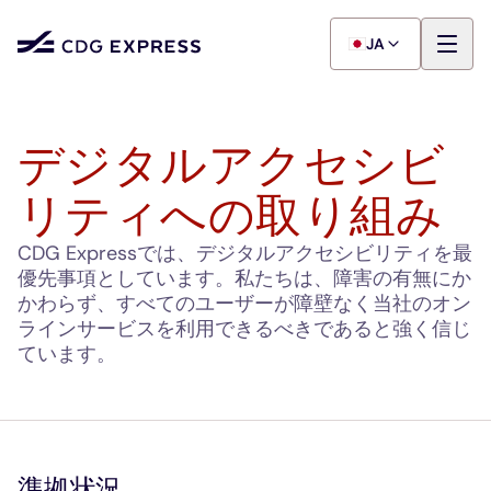
JA
デジタルアクセシビ
リティへの取り組み
CDG Expressでは、デジタルアクセシビリティを最
優先事項としています。私たちは、障害の有無にか
かわらず、すべてのユーザーが障壁なく当社のオン
ラインサービスを利用できるべきであると強く信じ
ています。
準拠状況