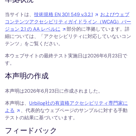
当サイトは、
技術規格 EN 301 549 v.3.2.1
およびウェブ
コンテンツアクセシビリティガイドライン（WCAG）バー
ジョン 2.1 の AA レベルに
部分的に準拠しています。詳
細については、「アクセシビリティに対応していないコン
テンツ」をご覧ください。
本ウェブサイトの最終テスト実施日は2026年6月23日で
す。
本声明の作成
本声明は2026年6月23日に作成されました。
本声明は、
Urbilog社の有資格アクセシビリティ専門家に
よる
、代表的なウェブページのサンプルに対する手動
テストの結果に基づいています。
フィードバック