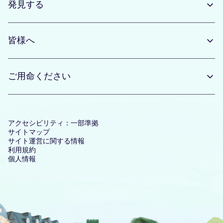
発見する
皆様へ
ご用命ください
アクセシビリティ：一部準拠
サイトマップ
サイト運営に関する情報
利用規約
個人情報