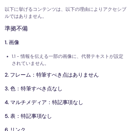
以下に挙げるコンテンツは、以下の理由によりアクセシブ
ルではありません。
準拠不備
1. 画像
1.1 - 情報を伝える一部の画像に、代替テキストが設定
されていません。
2. フレーム：特筆すべき点はありません
3. 色：特筆すべき点なし
4. マルチメディア：特記事項なし
5. 表：特記事項なし
6. リンク