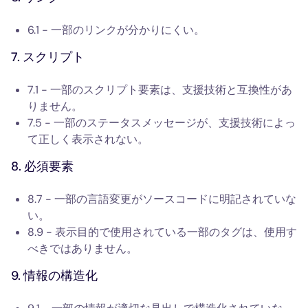
6.1 - 一部のリンクが分かりにくい。
7. スクリプト
7.1 - 一部のスクリプト要素は、支援技術と互換性があ
りません。
7.5 - 一部のステータスメッセージが、支援技術によっ
て正しく表示されない。
8. 必須要素
8.7 - 一部の言語変更がソースコードに明記されていな
い。
8.9 - 表示目的で使用されている一部のタグは、使用す
べきではありません。
9. 情報の構造化