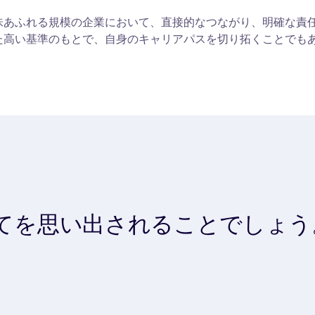
味あふれる規模の企業において、直接的なつながり、明確な責
た高い基準のもとで、自身のキャリアパスを切り拓くことでも
てを思い出されることでしょう