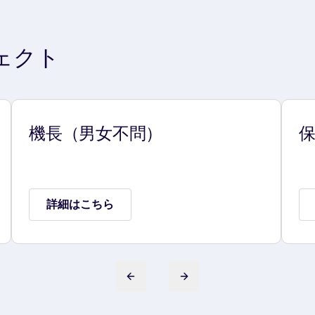
ェクト
機長（男女不問）
詳細はこちら
前のスライド
次のスライド