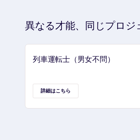
異なる才能、同じプロジ
列車運転士（男女不問）
詳細はこちら