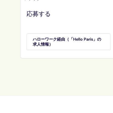
応募する
ハローワーク経由（「Hello Paris」の
求人情報）