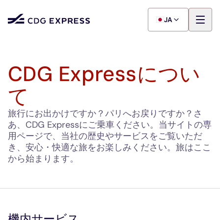
JA
CDG Expressについ
て
旅行にお出かけですか？パリへお戻りですか？さ
あ、CDG Expressにご乗車ください。当サイトの専
用ページで、当社の歴史やサービスをご覧いただ
き、安心・快適な旅をお楽しみください。旅はここ
から始まります。
機内サービス