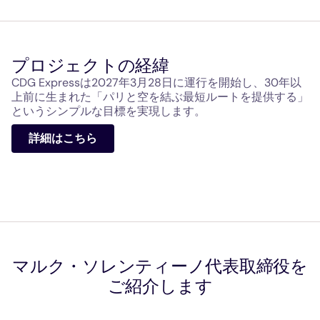
プロジェクトの経緯
CDG Expressは2027年3月28日に運行を開始し、30年以
上前に生まれた「パリと空を結ぶ最短ルートを提供する」
というシンプルな目標を実現します。
詳細はこちら
マルク・ソレンティーノ代表取締役を
ご紹介します