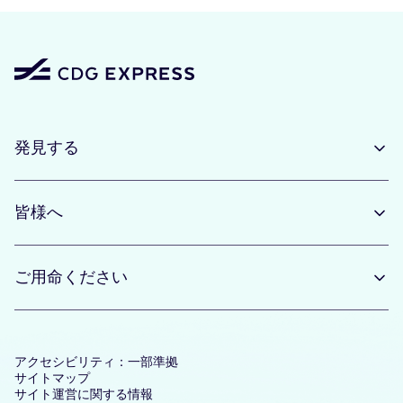
発見する
皆様へ
ご用命ください
アクセシビリティ：一部準拠
サイトマップ
サイト運営に関する情報