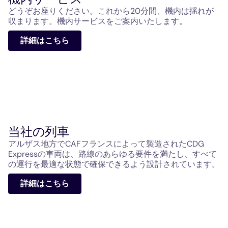
どうぞお座りください。これから20分間、機内は揺れが
収まります。機内サービスをご案内いたします。
詳細はこちら
当社の列車
アルザス地方でCAFフランスによって製造されたCDG
Expressの車両は、路線のあらゆる要件を満たし、すべて
の運行を最適な状態で確保できるよう設計されています。
詳細はこちら