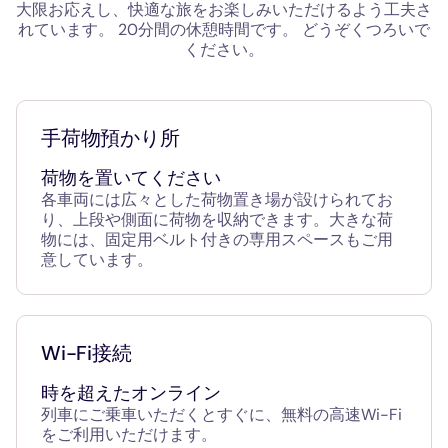
大限お応えし、快適な旅をお楽しみいただけるよう工夫さ
れています。 20分間の休憩時間です。 どうぞくつろいで
ください。
手荷物預かり所
荷物を置いてください
各車両には広々とした荷物置き場が設けられてお
り、上段や側面に荷物を収納できます。大きな荷
物には、固定用ベルト付きの専用スペースもご用
意しています。
Wi-Fi接続
時を超えたオンライン
列車にご乗車いただくとすぐに、無料の高速Wi-Fi
をご利用いただけます。