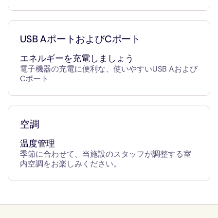
USB AポートおよびCポート
エネルギーを充電しましょう
電子機器の充電に便利な、使いやすいUSB Aおよび
Cポート
空調
温度管理
季節に合わせて、当施設のスタッフが調整する室
内空調をお楽しみください。