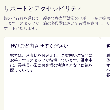
サポートとアクセシビリティ
旅の全行程を通じて、親身で多言語対応のサポートをご提供
します。スタッフが、旅の各段階において皆様を案内し、サ
ポートいたします。
ぜひご案内させてください
駅では、お客様をお迎えし、ご案内やご質問に
お答えするスタッフが待機しています。乗車中
は、乗務員が常にお客様の快適さと安全に気を
配っています。