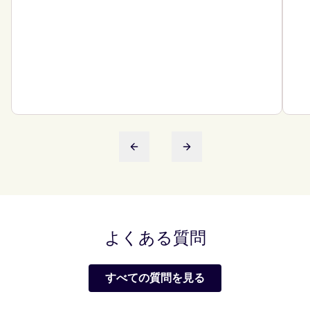
前のスライド
次のスライド
よくある質問
すべての質問を見る