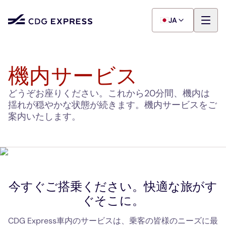
JA
機内サービス
どうぞお座りください。これから20分間、機内は
揺れが穏やかな状態が続きます。機内サービスをご
案内いたします。
今すぐご搭乗ください。快適な旅がす
ぐそこに。
CDG Express車内のサービスは、乗客の皆様のニーズに最