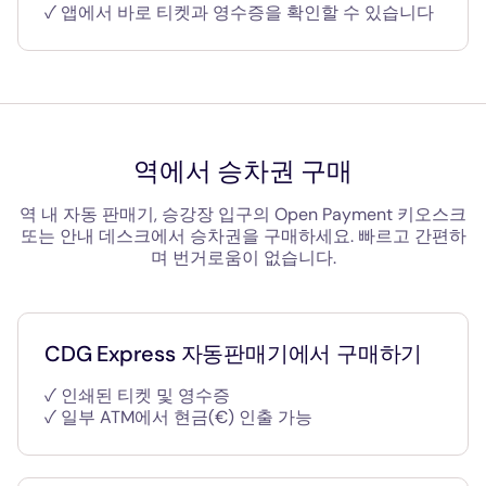
✓ 앱에서 바로 티켓과 영수증을 확인할 수 있습니다
역에서 승차권 구매
역 내 자동 판매기, 승강장 입구의 Open Payment 키오스크
또는 안내 데스크에서 승차권을 구매하세요. 빠르고 간편하
며 번거로움이 없습니다.
CDG Express 자동판매기에서 구매하기
✓ 인쇄된 티켓 및 영수증
✓ 일부 ATM에서 현금(€) 인출 가능