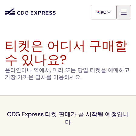
KO
티켓은 어디서 구매할
수 있나요?
온라인이나 역에서, 미리 또는 당일 티켓을 예매하고
가장 가까운 열차를 이용하세요.
CDG Express 티켓 판매가 곧 시작될 예정입니
다