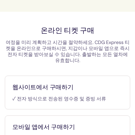
온라인 티켓 구매
여정을 미리 계획하고 시간을 절약하세요. CDG Express 티
켓을 온라인으로 구매하시면, 지갑이나 모바일 앱으로 즉시
전자 티켓을 받아보실 수 있습니다. 출발하는 모든 열차에
유효합니다.
웹사이트에서 구매하기
✓ 전자 방식으로 전송된 영수증 및 증빙 서류
모바일 앱에서 구매하기