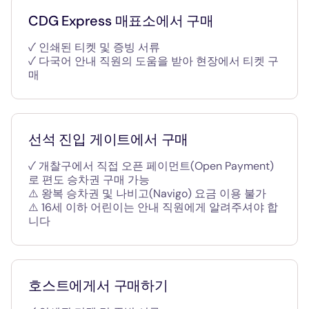
CDG Express 매표소에서 구매
✓ 인쇄된 티켓 및 증빙 서류
✓ 다국어 안내 직원의 도움을 받아 현장에서 티켓 구
매
선석 진입 게이트에서 구매
✓ 개찰구에서 직접 오픈 페이먼트(Open Payment)
로 편도 승차권 구매 가능
⚠️ 왕복 승차권 및 나비고(Navigo) 요금 이용 불가
⚠️ 16세 이하 어린이는 안내 직원에게 알려주셔야 합
니다
호스트에게서 구매하기