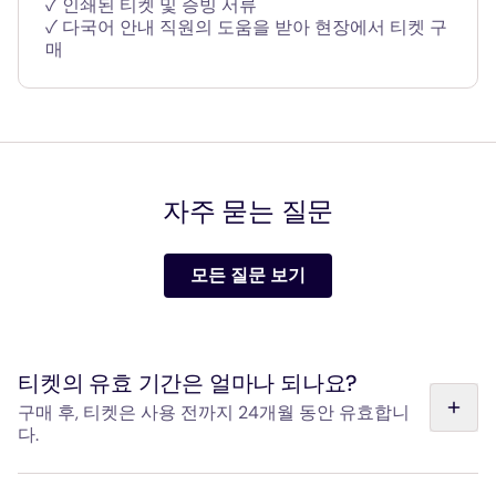
✓ 인쇄된 티켓 및 증빙 서류
✓ 다국어 안내 직원의 도움을 받아 현장에서 티켓 구
매
자주 묻는 질문
모든 질문 보기
티켓의 유효 기간은 얼마나 되나요?
구매 후, 티켓은 사용 전까지 24개월 동안 유효합니
다.
왕복 티켓 구매와 관련하여: 티켓은 사용 전 24개월 동안 유