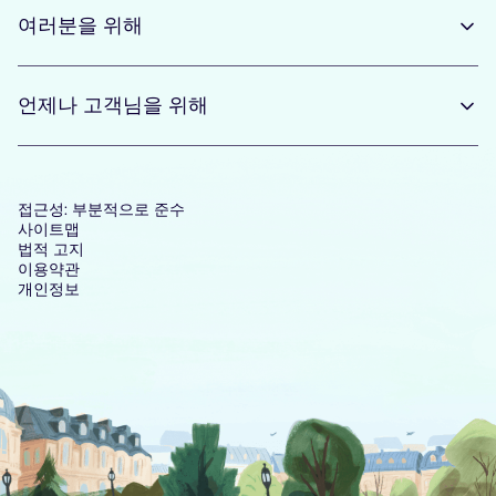
여러분을 위해
언제나 고객님을 위해
접근성: 부분적으로 준수
사이트맵
법적 고지
이용약관
개인정보