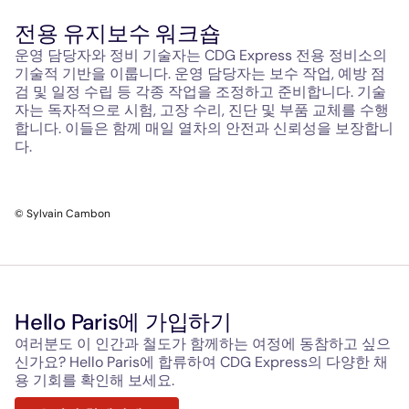
전용 유지보수 워크숍
운영 담당자와 정비 기술자는 CDG Express 전용 정비소의
기술적 기반을 이룹니다. 운영 담당자는 보수 작업, 예방 점
검 및 일정 수립 등 각종 작업을 조정하고 준비합니다. 기술
자는 독자적으로 시험, 고장 수리, 진단 및 부품 교체를 수행
합니다. 이들은 함께 매일 열차의 안전과 신뢰성을 보장합니
다.
© Sylvain Cambon
Hello Paris에 가입하기
여러분도 이 인간과 철도가 함께하는 여정에 동참하고 싶으
신가요? Hello Paris에 합류하여 CDG Express의 다양한 채
용 기회를 확인해 보세요.