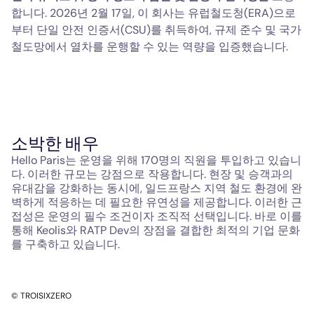
합니다. 2026년 2월 17일, 이 회사는 유럽철도청(ERA)으로
부터 단일 안전 인증서(CSU)를 취득하여, 규제 준수 및 국가
철도망에서 열차를 운행할 수 있는 역량을 입증했습니다.
소박한 배우
Hello Paris는 운영을 위해 170명의 직원을 투입하고 있습니
다. 이러한 규모는 강점으로 작용합니다. 현장 및 승객과의
유대감을 강화하는 동시에, 일드프랑스 지역 철도 환경에 완
벽하게 적응하는 데 필요한 유연성을 제공합니다. 이러한 근
접성은 운영의 필수 조건이자 조직적 선택입니다. 바로 이를
통해 Keolis와 RATP Dev의 장점을 결합한 최적의 기업 문화
를 구축하고 있습니다.
© TROISIXZERO