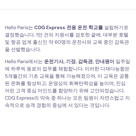
Hello Paris는
CDG Express 전용 운전 학교를
설립하기로
결정했습니다. 1만 건의 지원서를 검토한 끝에, 대부분 호텔
및 항공 업계 출신인 약 60명의 운전사와 교육 중인 감독관
을 선발했습니다.
Hello Paris에서는
운전기사, 기장, 감독관, 안내원이
일주일
에 하루씩 동료의 업무를 체험합니다. 이러한 다재다능함은
5개월간의 기초 교육을 통해 가능해졌으며, 이 교육은 공통
된 문화를 형성하고, 운영상의 회복탄력성을 높이며, 진심
어린 고객 중심 마인드를 함양하기 위해 고안되었습니다.
CDG Express의 약속 중 하나는 모든 팀원이 자연스럽고 지
속적으로 승객 경험의 중심에 서 있다는 것입니다.