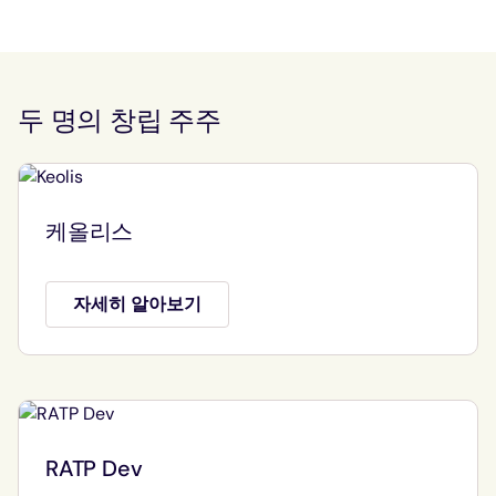
두 명의 창립 주주
케올리스
자세히 알아보기
RATP Dev