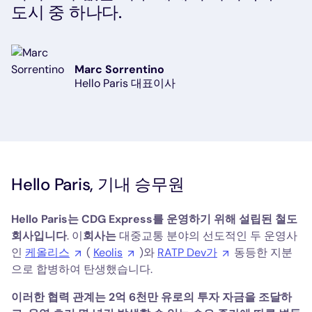
도시 중 하나다.
Marc Sorrentino
Hello Paris 대표이사
Hello Paris, 기내 승무원
Hello Paris는 CDG Express를 운영하기 위해 설립된 철도
회사입니다
. 이
회사는
대중교통 분야의 선도적인 두 운영사
인
케올리스
(
Keolis
)와
RATP Dev가
동등한 지분
으로 합병하여 탄생했습니다.
이러한 협력 관계는 2억 6천만 유로의 투자 자금을 조달하