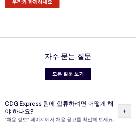
우리와 함께하세요
자주 묻는 질문
모든 질문 보기
CDG Express 팀에 합류하려면 어떻게 해
야 하나요?
“채용 정보” 페이지에서 채용 공고를 확인해 보세요.
CDG Express를 운영하는 기업인 Hello Paris는 2027년 3월