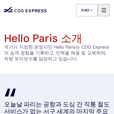
KO
Hello Paris 소개
국가가 지정한 운영사인 Hello Paris는 CDG Express
의 승객 경험을 기획하고, 인력을 채용 및 교육하며,
차량 유지보수를 담당하고 있습니다.
오늘날 파리는 공항과 도심 간 직통 철도
서비스가 없는 서구 세계의 마지막 주요