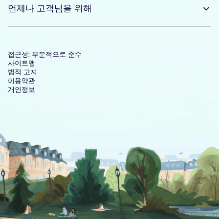
언제나 고객님을 위해
접근성: 부분적으로 준수
사이트맵
법적 고지
이용약관
개인정보