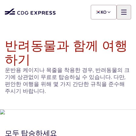
KO
반려동물과 함께 여행
하기
운반용 케이지나 목줄을 착용한 경우, 반려동물의 크
기에 상관없이 무료로 탑승하실 수 있습니다. 다만,
편안한 여행을 위해 몇 가지 간단한 규칙을 준수해
주시기 바랍니다.
모두 탑승하세요