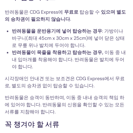
반려동물은 CDG Express에
무료로
탑승할 수
있으며 별도
의 승차권이 필요하지 않습니다
.
반려동물을 운반용기에 넣어 탑승하는 경우
: 가방이나
바구니(최대 45cm x 30cm x 25cm)에 넣어 닫은 상태
로 무릎 위나 발치에 두어야 합니다.
반려동물이 목줄을 착용하고 탑승하는 경우,
이동 중 내
내 입마개를 착용해야 합니다. 반려동물은 발치에 두어
야 합니다.
시각장애인 안내견 또는 보조견은 CDG Express에서 무료
로, 별도의 승차권 없이 탑승할 수 있습니다.
반려동물은 승객이 동반하며, 이동 중 내내 승객의 책임 하
에 있어야 합니다. 반려동물의 신원을 확인할 수 있는 모든
서류를 지참해야 합니다.
꼭 챙겨야 할 서류