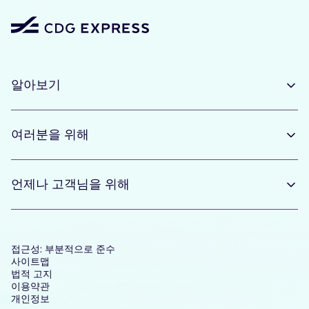
알아보기
여러분을 위해
언제나 고객님을 위해
접근성: 부분적으로 준수
사이트맵
법적 고지
이용약관
개인정보