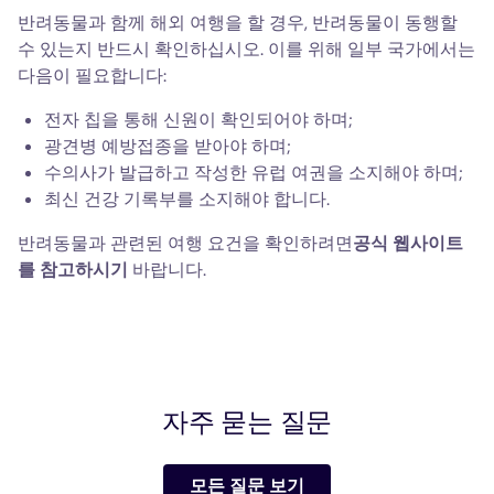
반려동물과 함께 해외 여행을 할 경우, 반려동물이 동행할
수 있는지 반드시 확인하십시오. 이를 위해 일부 국가에서는
다음이 필요합니다:
전자 칩을 통해 신원이 확인되어야 하며;
광견병 예방접종을 받아야 하며;
수의사가 발급하고 작성한 유럽 여권을 소지해야 하며;
최신 건강 기록부를 소지해야 합니다.
반려동물과 관련된 여행 요건을 확인하려면
공식 웹사이트
를 참고하시기
바랍니다.
자주 묻는 질문
모든 질문 보기