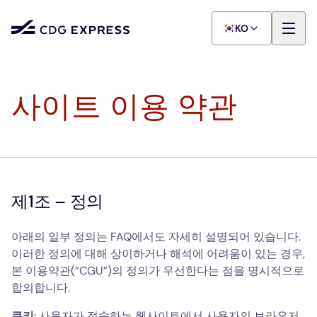
KO
사이트 이용 약관
제1조 – 정의
아래의 일부 정의는 FAQ에서도 자세히 설명되어 있습니다.
이러한 정의에 대해 상이하거나 해석에 어려움이 있는 경우,
본 이용약관(“CGU”)의 정의가 우선한다는 점을 명시적으로
합의합니다.
쿠키
: 사용자가 접속하는 웹사이트에서 사용자의 브라우저