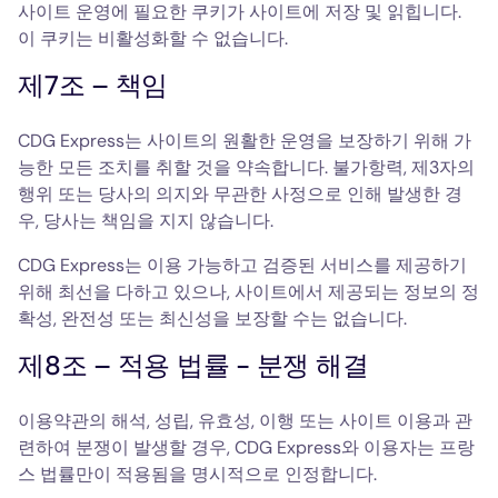
사이트 운영에 필요한 쿠키가 사이트에 저장 및 읽힙니다.
이 쿠키는 비활성화할 수 없습니다.
제7조 – 책임
CDG Express는 사이트의 원활한 운영을 보장하기 위해 가
능한 모든 조치를 취할 것을 약속합니다. 불가항력, 제3자의
행위 또는 당사의 의지와 무관한 사정으로 인해 발생한 경
우, 당사는 책임을 지지 않습니다.
CDG Express는 이용 가능하고 검증된 서비스를 제공하기
위해 최선을 다하고 있으나, 사이트에서 제공되는 정보의 정
확성, 완전성 또는 최신성을 보장할 수는 없습니다.
제8조 – 적용 법률 - 분쟁 해결
이용약관의 해석, 성립, 유효성, 이행 또는 사이트 이용과 관
련하여 분쟁이 발생할 경우, CDG Express와 이용자는 프랑
스 법률만이 적용됨을 명시적으로 인정합니다.