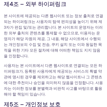
제4조 – 외부 하이퍼링크
본 사이트에 제공되는 다른 웹사이트 또는 정보 출처로 연결
되는 하이퍼링크는 사용자의 탐색 편의성을 높이기 위해 제
3자가 편집 및/또는 관리합니다. 본 사이트의 운영자는 이러
한 외부 출처의 콘텐츠를 통제할 수 없으므로, 이용자는 운
영자가 해당 자원의 제공, 그 내용, 해당 사이트에서 수행되
는 개인정보의 수집 및 전송, 쿠키 설치 또는 이와 동일한 목
적을 위한 기타 모든 절차에 대해 어떠한 책임도 지지 않음
을 인정합니다.
사용자는 본 사이트에서 다른 웹사이트로 연결되는 모든 하
이퍼링크가, 등록된 사용자에게 제공되는 서비스의 특별 약
관에 명시된 경우를 제외하고는 해당 웹사이트나 그 콘텐츠
에 대한 추천이나 승인을 의미하지 않음을 인정합니다. 사용
자는 이러한 정보를 분별력과 비판적 사고를 바탕으로 활용
해야 할 책임이 있습니다.
제5조 – 개인정보 보호