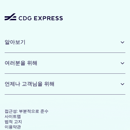
알아보기
여러분을 위해
언제나 고객님을 위해
접근성: 부분적으로 준수
사이트맵
법적 고지
이용약관