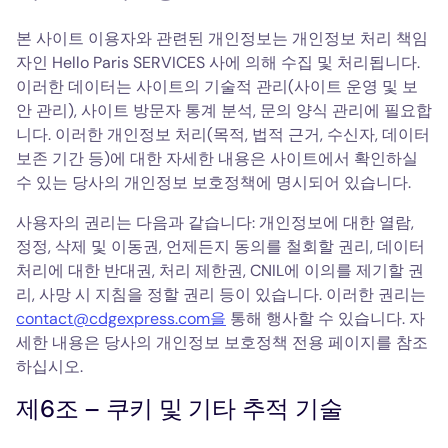
본 사이트 이용자와 관련된 개인정보는 개인정보 처리 책임
자인 Hello Paris SERVICES 사에 의해 수집 및 처리됩니다.
이러한 데이터는 사이트의 기술적 관리(사이트 운영 및 보
안 관리), 사이트 방문자 통계 분석, 문의 양식 관리에 필요합
니다. 이러한 개인정보 처리(목적, 법적 근거, 수신자, 데이터
보존 기간 등)에 대한 자세한 내용은 사이트에서 확인하실
수 있는 당사의 개인정보 보호정책에 명시되어 있습니다.
사용자의 권리는 다음과 같습니다: 개인정보에 대한 열람,
정정, 삭제 및 이동권, 언제든지 동의를 철회할 권리, 데이터
처리에 대한 반대권, 처리 제한권, CNIL에 이의를 제기할 권
리, 사망 시 지침을 정할 권리 등이 있습니다. 이러한 권리는
contact@cdgexpress.com을
통해 행사할 수 있습니다. 자
세한 내용은 당사의 개인정보 보호정책 전용 페이지를 참조
하십시오.
제6조 – 쿠키 및 기타 추적 기술