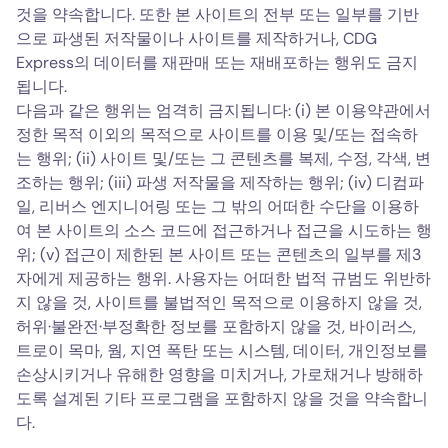
것을 약속합니다. 또한 본 사이트의 전부 또는 일부를 기반
으로 파생된 저작물이나 사이트를 제작하거나, CDG
Express의 데이터를 재판매 또는 재배포하는 행위도 금지
됩니다.
다음과 같은 행위는 엄격히 금지됩니다: (i) 본 이용약관에서
정한 목적 이외의 목적으로 사이트를 이용 및/또는 접속하
는 행위; (ii) 사이트 및/또는 그 콘텐츠를 복제, 수정, 각색, 변
조하는 행위; (iii) 파생 저작물을 제작하는 행위; (iv) 디컴파
일, 리버스 엔지니어링 또는 그 밖의 어떠한 수단을 이용하
여 본 사이트의 소스 코드에 접근하거나 접근을 시도하는 행
위; (v) 접근이 제한된 본 사이트 또는 콘텐츠의 일부를 제3
자에게 제공하는 행위. 사용자는 어떠한 법적 규범도 위반하
지 않을 것, 사이트를 불법적인 목적으로 이용하지 않을 것,
허위·불완전·부정확한 정보를 포함하지 않을 것, 바이러스,
트로이 목마, 웜, 지연 폭탄 또는 시스템, 데이터, 개인정보를
손상시키거나 유해한 영향을 미치거나, 가로채거나 방해하
도록 설계된 기타 프로그램을 포함하지 않을 것을 약속합니
다.