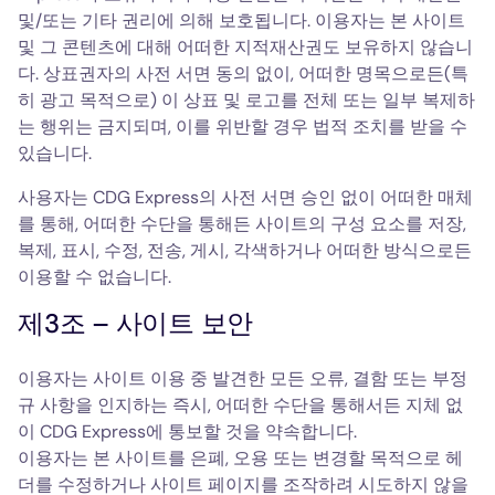
및/또는 기타 권리에 의해 보호됩니다. 이용자는 본 사이트
및 그 콘텐츠에 대해 어떠한 지적재산권도 보유하지 않습니
다. 상표권자의 사전 서면 동의 없이, 어떠한 명목으로든(특
히 광고 목적으로) 이 상표 및 로고를 전체 또는 일부 복제하
는 행위는 금지되며, 이를 위반할 경우 법적 조치를 받을 수
있습니다.
사용자는 CDG Express의 사전 서면 승인 없이 어떠한 매체
를 통해, 어떠한 수단을 통해든 사이트의 구성 요소를 저장,
복제, 표시, 수정, 전송, 게시, 각색하거나 어떠한 방식으로든
이용할 수 없습니다.
제3조 – 사이트 보안
이용자는 사이트 이용 중 발견한 모든 오류, 결함 또는 부정
규 사항을 인지하는 즉시, 어떠한 수단을 통해서든 지체 없
이 CDG Express에 통보할 것을 약속합니다.
이용자는 본 사이트를 은폐, 오용 또는 변경할 목적으로 헤
더를 수정하거나 사이트 페이지를 조작하려 시도하지 않을