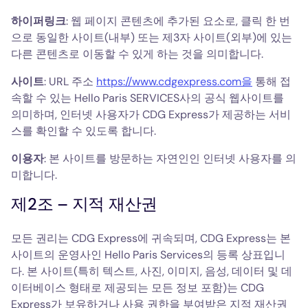
하이퍼링크
: 웹 페이지 콘텐츠에 추가된 요소로, 클릭 한 번
으로 동일한 사이트(내부) 또는 제3자 사이트(외부)에 있는
다른 콘텐츠로 이동할 수 있게 하는 것을 의미합니다.
사이트
: URL 주소
https://www.cdgexpress.com을
통해 접
속할 수 있는 Hello Paris SERVICES사의 공식 웹사이트를
의미하며, 인터넷 사용자가 CDG Express가 제공하는 서비
스를 확인할 수 있도록 합니다.
이용자
: 본 사이트를 방문하는 자연인인 인터넷 사용자를 의
미합니다.
제2조 – 지적 재산권
모든 권리는 CDG Express에 귀속되며, CDG Express는 본
사이트의 운영사인 Hello Paris Services의 등록 상표입니
다. 본 사이트(특히 텍스트, 사진, 이미지, 음성, 데이터 및 데
이터베이스 형태로 제공되는 모든 정보 포함)는 CDG
Express가 보유하거나 사용 권한을 부여받은 지적 재산권