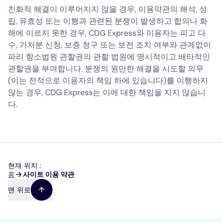
친화적 해결이 이루어지지 않을 경우, 이용약관의 해석, 성
립, 유효성 또는 이행과 관련된 분쟁이 발생하고 합의나 화
해에 이르지 못한 경우, CDG Express와 이용자는 피고 다
수, 가처분 신청, 보증 청구 또는 보전 조치 여부와 관계없이
파리 항소법원 관할권의 관할 법원에 명시적이고 배타적인
관할권을 부여합니다. 분쟁의 원만한 해결을 시도할 의무
(이는 전적으로 이용자의 책임 하에 있습니다)를 이행하지
않는 경우, CDG Express는 이에 대한 책임을 지지 않습니
다.
현재 위치 :
이
홈
사이트 이용 약관
동
맨 위로
경
로