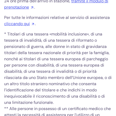
24 ore prima dell’arrivo in stazione,
tramite il modulo di
prenotazione
.
Per tutte le informazioni relative al servizio di assistenza
cliccando qui
.
* Titolari di una tessera «mobilità inclusione», di una
tessera di invalidità, di una tessera di riformato o
pensionato di guerra, alle donne in stato di gravidanza
titolari della tessera nazionale di priorità per la famiglia,
nonché ai titolari di una tessera europea di parcheggio
per persone con disabilità, di una tessera europea di
disabilità, di una tessera di invalidità o di priorità
rilasciata da uno Stato membro dell’Unione europea, o di
un altro titolo straniero nominativo che consenta
l’identificazione del titolare e che indichi in modo
inequivocabile il riconoscimento di una disabilità o di
una limitazione funzionale.
** Alle persone in possesso di un certificato medico che
attesti la necessità di assistenza per l’utilizzo di un