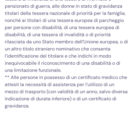
pensionato di guerra, alle donne in stato di gravidanza
titolari della tessera nazionale di priorità per la famiglia,
nonché ai titolari di una tessera europea di parcheggio
per persone con disabilità, di una tessera europea di
disabilità, di una tessera di invalidità o di priorità
rilasciata da uno Stato membro dell’Unione europea, o di
un altro titolo straniero nominativo che consenta
l’identificazione del titolare e che indichi in modo
inequivocabile il riconoscimento di una disabilità o di
una limitazione funzionale.
** Alle persone in possesso di un certificato medico che
attesti la necessità di assistenza per l’utilizzo di un
mezzo di trasporto (con validità di un anno, salvo diversa
indicazione di durata inferiore) o di un certificato di
gravidanza.