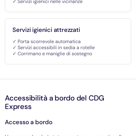
✓ Servizi igienici nelle vicinanze
Servizi igienici attrezzati
✓ Porta scorrevole automatica
✓ Servizi accessibili in sedia a rotelle
✓ Corrimano e maniglie di sostegno
Accessibilità a bordo del CDG
Express
Accesso a bordo