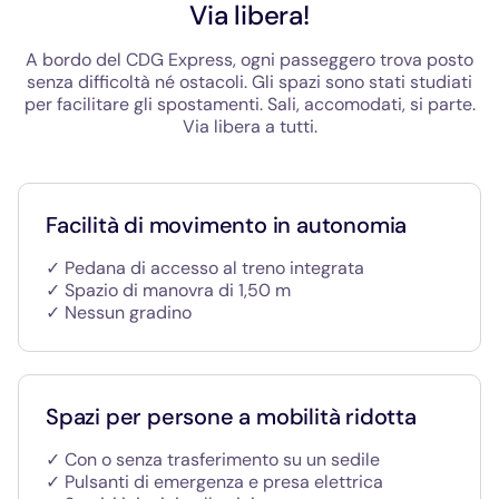
Via libera!
A bordo del CDG Express, ogni passeggero trova posto
senza difficoltà né ostacoli. Gli spazi sono stati studiati
per facilitare gli spostamenti. Sali, accomodati, si parte.
Via libera a tutti.
Facilità di movimento in autonomia
✓ Pedana di accesso al treno integrata
✓ Spazio di manovra di 1,50 m
✓ Nessun gradino
Spazi per persone a mobilità ridotta
✓ Con o senza trasferimento su un sedile
✓ Pulsanti di emergenza e presa elettrica