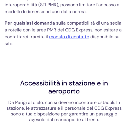
interoperabilità (STI PMR), possono limitare l'accesso ai
modelli di dimensioni fuori dalla norma.
Per qualsiasi domanda
sulla compatibilità di una sedia
a rotelle con le aree PMR del CDG Express, non esitare a
contattarci tramite il
modulo di contatto
disponibile sul
sito.
Accessibilità in stazione e in
aeroporto
Da Parigi al cielo, non si devono incontrare ostacoli. In
stazione, le attrezzature e il personale del CDG Express
sono a tua disposizione per garantire un passaggio
agevole dal marciapiede al treno.