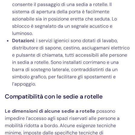
consente il passaggio di una sedia a rotelle. Il
sistema di apertura della porta è facilmente
azionabile sia in posizione eretta che seduta. Lo
sblocco è segnalato da un segnale acustico e
luminoso.
Dotazioni
: i servizi igienici sono dotati di lavabo,
distributore di sapone, cestino, asciugamani elettrico
e pulsante di chiamata, tutti accessibili alle persone
in sedia a rotelle. Sono installati corrimano e una
barra di sostegno laterale, contraddistinti da un
simbolo grafico, per facilitare gli spostamenti e
l’appoggio.
Compatibilità con le sedie a rotelle
Le dimensioni di alcune sedie a rotelle
possono
impedire l’accesso agli spazi riservati alle persone a
mobilità ridotta a bordo. Alcune esigenze tecniche
minime, imposte dalle specifiche tecniche di