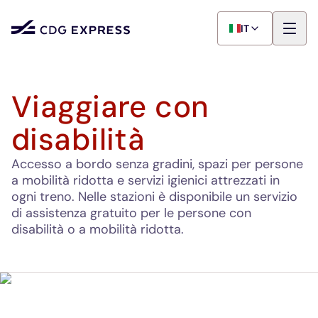
IT
Viaggiare con
disabilità
Accesso a bordo senza gradini, spazi per persone
a mobilità ridotta e servizi igienici attrezzati in
ogni treno. Nelle stazioni è disponibile un servizio
di assistenza gratuito per le persone con
disabilità o a mobilità ridotta.