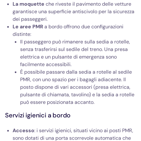
La moquette
che riveste il pavimento delle vetture
garantisce una superficie antiscivolo per la sicurezza
dei passeggeri.
Le aree PMR
a bordo offrono due configurazioni
distinte:
Il passeggero può rimanere sulla sedia a rotelle,
senza trasferirsi sul sedile del treno. Una presa
elettrica e un pulsante di emergenza sono
facilmente accessibili.
È possibile passare dalla sedia a rotelle al sedile
PMR, con uno spazio per i bagagli adiacente. Il
posto dispone di vari accessori (presa elettrica,
pulsante di chiamata, tavolino) e la sedia a rotelle
può essere posizionata accanto.
Servizi igienici a bordo
Accesso
: i servizi igienici, situati vicino ai posti PMR,
sono dotati di una porta scorrevole automatica che