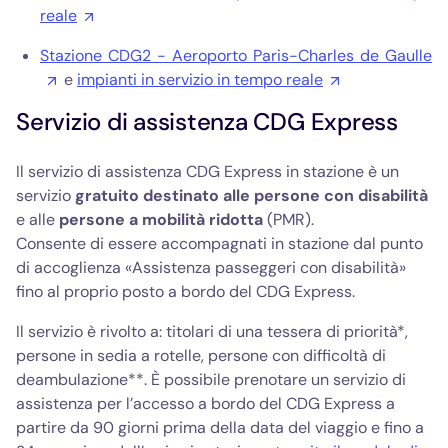
reale
Stazione CDG2 - Aeroporto Paris-Charles de Gaulle
e
impianti in servizio in tempo reale
Servizio di assistenza CDG Express
Il servizio di assistenza CDG Express in stazione è un
servizio
gratuito destinato alle persone con disabilità
e alle
persone a mobilità ridotta
(PMR).
Consente di essere accompagnati in stazione dal punto
di accoglienza «Assistenza passeggeri con disabilità»
fino al proprio posto a bordo del CDG Express.
Il servizio è rivolto a: titolari di una tessera di priorità*,
persone in sedia a rotelle, persone con difficoltà di
deambulazione**. È possibile prenotare un servizio di
assistenza per l’accesso a bordo del CDG Express a
partire da 90 giorni prima della data del viaggio e fino a