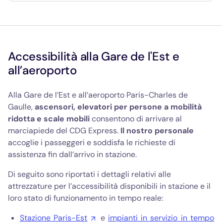
Accessibilità alla Gare de l'Est e
all’aeroporto
Alla Gare de l’Est e all’aeroporto Paris-Charles de
Gaulle,
ascensori, elevatori per persone a mobilità
ridotta e scale mobili
consentono di arrivare al
marciapiede del CDG Express.
Il nostro personale
accoglie i passeggeri e soddisfa le richieste di
assistenza fin dall’arrivo in stazione.
Di seguito sono riportati i dettagli relativi alle
attrezzature per l’accessibilità disponibili in stazione e il
loro stato di funzionamento in tempo reale:
Stazione Paris-Est
e
impianti in servizio in tempo