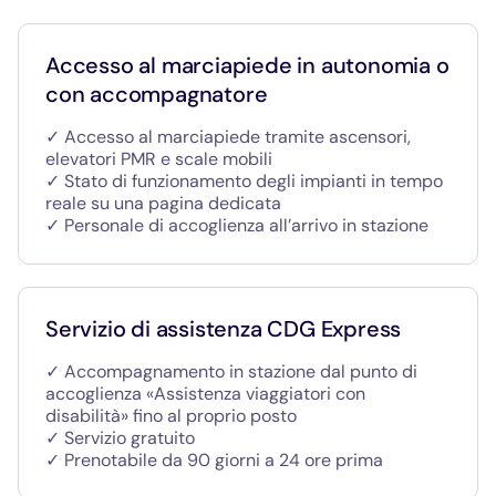
Accesso al marciapiede in autonomia o
con accompagnatore
✓ Accesso al marciapiede tramite ascensori,
elevatori PMR e scale mobili
✓ Stato di funzionamento degli impianti in tempo
reale su una pagina dedicata
✓ Personale di accoglienza all’arrivo in stazione
Servizio di assistenza CDG Express
✓ Accompagnamento in stazione dal punto di
accoglienza «Assistenza viaggiatori con
disabilità» fino al proprio posto
✓ Servizio gratuito
✓ Prenotabile da 90 giorni a 24 ore prima