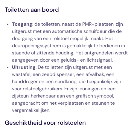
Toiletten aan boord
Toegang
: de toiletten, naast de PMR-plaatsen, zijn
uitgerust met een automatische schuifdeur die de
doorgang van een rolstoel mogelijk maakt. Het
deuropeningssysteem is gemakkelijk te bedienen in
staande of zittende houding. Het ontgrendelen wordt
aangegeven door een geluids- en lichtsignaal.
Uitrusting
: De toiletten zijn uitgerust met een
wastafel, een zeepdispenser, een afvalbak, een
handdroger en een noodknop, die toegankelijk zijn
voor rolstoelgebruikers. Er zijn leuningen en een
zijsteun, herkenbaar aan een grafisch symbool,
aangebracht om het verplaatsen en steunen te
vergemakkelijken.
Geschiktheid voor rolstoelen