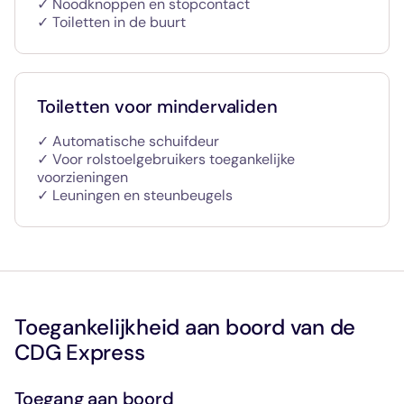
✓ Noodknoppen en stopcontact
✓ Toiletten in de buurt
Toiletten voor mindervaliden
✓ Automatische schuifdeur
✓ Voor rolstoelgebruikers toegankelijke
voorzieningen
✓ Leuningen en steunbeugels
Toegankelijkheid aan boord van de
CDG Express
Toegang aan boord