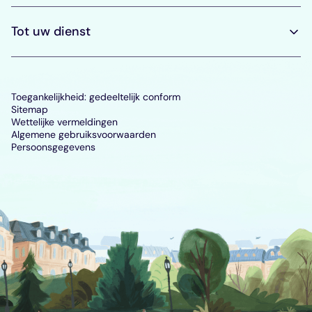
Tot uw dienst
Toegankelijkheid: gedeeltelijk conform
Sitemap
Wettelijke vermeldingen
Algemene gebruiksvoorwaarden
Persoonsgegevens