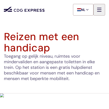
NL
Reizen met een
handicap
Toegang op gelijk niveau, ruimtes voor
mindervaliden en aangepaste toiletten in elke
trein. Op het station is een gratis hulpdienst
beschikbaar voor mensen met een handicap en
mensen met beperkte mobiliteit.