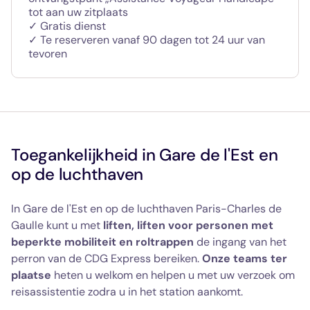
tot aan uw zitplaats
✓ Gratis dienst
✓ Te reserveren vanaf 90 dagen tot 24 uur van
tevoren
Toegankelijkheid in Gare de l'Est en
op de luchthaven
In Gare de l'Est en op de luchthaven Paris-Charles de
Gaulle kunt u met
liften, liften voor personen met
beperkte mobiliteit en roltrappen
de ingang van het
perron van de CDG Express bereiken.
Onze teams ter
plaatse
heten u welkom en helpen u met uw verzoek om
reisassistentie zodra u in het station aankomt.