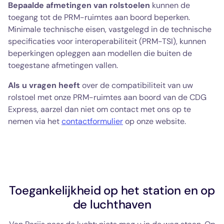
Bepaalde afmetingen van rolstoelen
kunnen de
toegang tot de PRM-ruimtes aan boord beperken.
Minimale technische eisen, vastgelegd in de technische
specificaties voor interoperabiliteit (PRM-TSI), kunnen
beperkingen opleggen aan modellen die buiten de
toegestane afmetingen vallen.
Als u vragen heeft
over de compatibiliteit van uw
rolstoel met onze PRM-ruimtes aan boord van de CDG
Express, aarzel dan niet om contact met ons op te
nemen via het
contactformulier
op onze website.
Toegankelijkheid op het station en op
de luchthaven