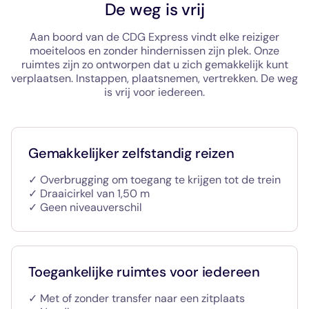
De weg is vrij
Aan boord van de CDG Express vindt elke reiziger
moeiteloos en zonder hindernissen zijn plek. Onze
ruimtes zijn zo ontworpen dat u zich gemakkelijk kunt
verplaatsen. Instappen, plaatsnemen, vertrekken. De weg
is vrij voor iedereen.
Gemakkelijker zelfstandig reizen
✓ Overbrugging om toegang te krijgen tot de trein
✓ Draaicirkel van 1,50 m
✓ Geen niveauverschil
Toegankelijke ruimtes voor iedereen
✓ Met of zonder transfer naar een zitplaats