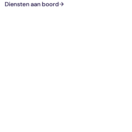
Diensten aan boord