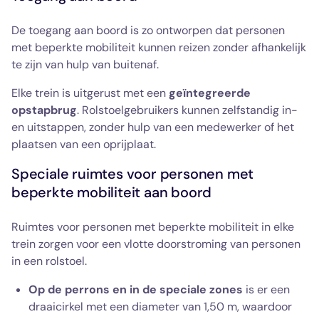
De toegang aan boord is zo ontworpen dat personen
met beperkte mobiliteit kunnen reizen zonder afhankelijk
te zijn van hulp van buitenaf.
Elke trein is uitgerust met een
geïntegreerde
opstapbrug
. Rolstoelgebruikers kunnen zelfstandig in-
en uitstappen, zonder hulp van een medewerker of het
plaatsen van een oprijplaat.
Speciale ruimtes voor personen met
beperkte mobiliteit aan boord
Ruimtes voor personen met beperkte mobiliteit in elke
trein zorgen voor een vlotte doorstroming van personen
in een rolstoel.
Op de perrons en in de speciale zones
is er een
draaicirkel met een diameter van 1,50 m, waardoor