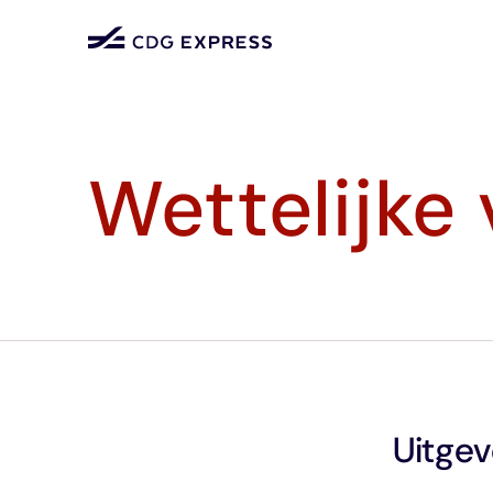
Wettelijke
Uitgev