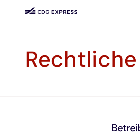
Rechtliche
Betrei