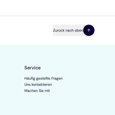
Zurück nach oben
Service
Häufig gestellte Fragen
Uns kontaktieren
Machen Sie mit