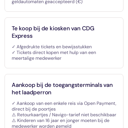
geldautomaten geaccepteerd (€)
Te koop bij de kiosken van CDG
Express
✓ Afgedrukte tickets en bewijsstukken
✓ Tickets direct kopen met hulp van een
meertalige medewerker
Aankoop bij de toegangsterminals van
het laadperron
✓ Aankoop van een enkele reis via Open Payment,
direct bij de poortjes
⚠️ Retourkaartjes / Navigo-tarief niet beschikbaar
⚠️ Kinderen van 16 jaar en jonger moeten bij de
medewerker worden gemeld