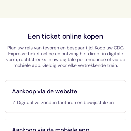
Een ticket online kopen
Plan uw reis van tevoren en bespaar tijd. Koop uw CDG
Express-ticket online en ontvang het direct in digitale
vorm, rechtstreeks in uw digitale portemonnee of via de
mobiele app. Geldig voor elke vertrekkende trein.
Aankoop via de website
✓ Digitaal verzonden facturen en bewijsstukken
Aankoop via de mobiele app