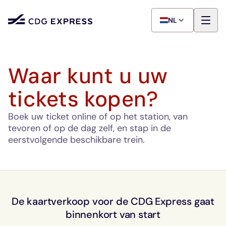
NL
Waar kunt u uw
tickets kopen?
Boek uw ticket online of op het station, van
tevoren of op de dag zelf, en stap in de
eerstvolgende beschikbare trein.
De kaartverkoop voor de CDG Express gaat
binnenkort van start