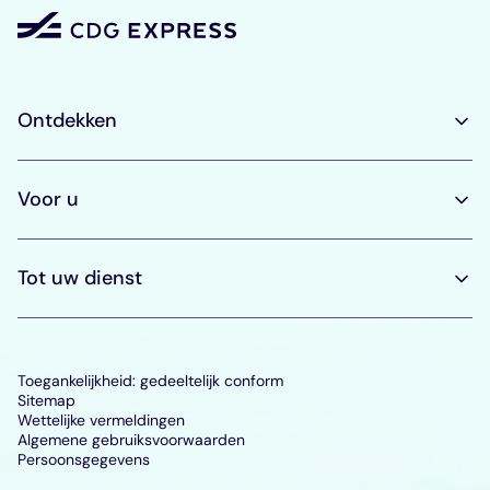
Ontdekken
Voor u
Tot uw dienst
Toegankelijkheid: gedeeltelijk conform
Sitemap
Wettelijke vermeldingen
Algemene gebruiksvoorwaarden
Persoonsgegevens