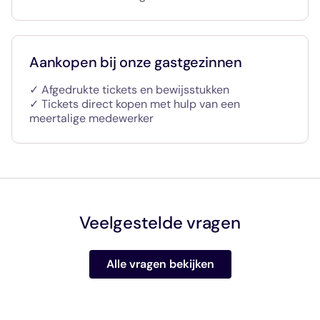
Aankopen bij onze gastgezinnen
✓ Afgedrukte tickets en bewijsstukken
✓ Tickets direct kopen met hulp van een
meertalige medewerker
Veelgestelde vragen
Alle vragen bekijken