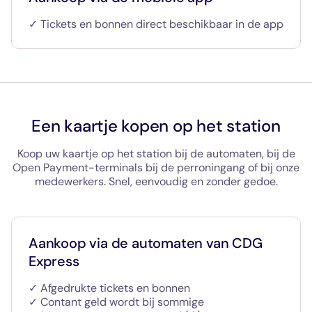
✓ Tickets en bonnen direct beschikbaar in de app
Een kaartje kopen op het station
Koop uw kaartje op het station bij de automaten, bij de
Open Payment-terminals bij de perroningang of bij onze
medewerkers. Snel, eenvoudig en zonder gedoe.
Aankoop via de automaten van CDG
Express
✓ Afgedrukte tickets en bonnen
✓ Contant geld wordt bij sommige