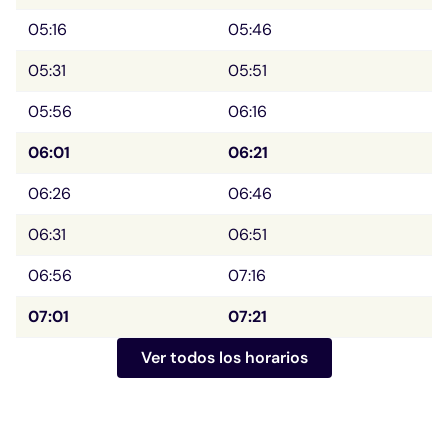
05:16
05:46
05:31
05:51
05:56
06:16
06:01
06:21
06:26
06:46
06:31
06:51
06:56
07:16
07:01
07:21
Ver todos los horarios