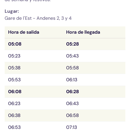
Lugar: 
Gare de l'Est -
Andenes 2, 3 y 4
Hora de salida
Hora de llegada
05:08
05:28
05:23
05:43
05:38
05:58
05:53
06:13
06:08
06:28
06:23
06:43
06:38
06:58
06:53
07:13