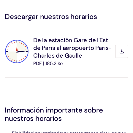
Descargar nuestros horarios
De la estación Gare de l'Est
de París al aeropuerto Paris-
Desca
Charles de Gaulle
PDF | 185.2 Ko
Información importante sobre
nuestros horarios