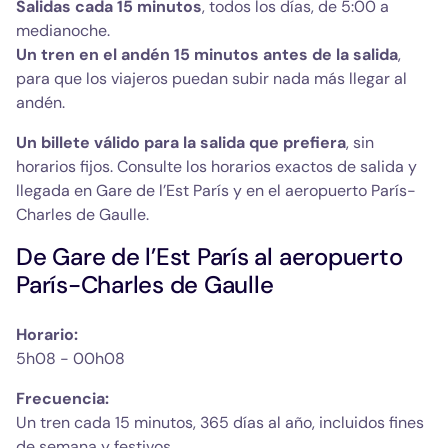
Salidas cada 15 minutos
, todos los días, de 5:00 a
medianoche.
Un tren en el andén 15 minutos antes de la salida
,
para que los viajeros puedan subir nada más llegar al
andén.
Un billete válido para la salida que prefiera
, sin
horarios fijos. Consulte los horarios exactos de salida y
llegada en Gare de l’Est París y en el aeropuerto París-
Charles de Gaulle.
De Gare de l’Est París al aeropuerto 
París-Charles de Gaulle
Horario:
5h08 - 00h08
Frecuencia: 
Un tren cada 15 minutos, 365 días al año, incluidos fines 
de semana y festivos. 