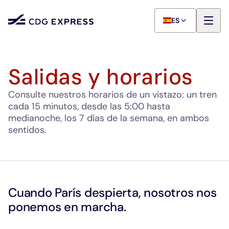
ES
Salidas y horarios
Consulte nuestros horarios de un vistazo: un tren
cada 15 minutos, desde las 5:00 hasta
medianoche, los 7 días de la semana, en ambos
sentidos.
Cuando París despierta, nosotros nos 
ponemos en marcha.