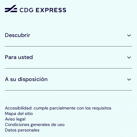
Descubrir
Para usted
A su disposición
Accesibilidad: cumple parcialmente con los requisitos
Mapa del sitio
Aviso legal
Condiciones generales de uso
Datos personales