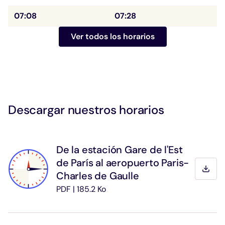
07:08
07:28
Ver todos los horarios
Descargar nuestros horarios
De la estación Gare de l'Est
de París al aeropuerto Paris-
Desca
Charles de Gaulle
PDF | 185.2 Ko