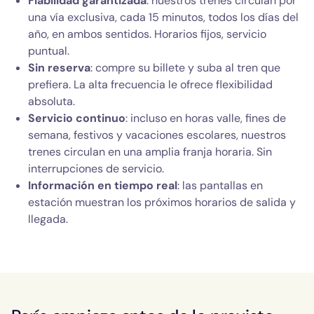
Fiabilidad garantizada
: nuestros trenes circulan por
una vía exclusiva, cada 15 minutos, todos los días del
año, en ambos sentidos. Horarios fijos, servicio
puntual.
Sin reserva
: compre su billete y suba al tren que
prefiera. La alta frecuencia le ofrece flexibilidad
absoluta.
Servicio continuo
: incluso en horas valle, fines de
semana, festivos y vacaciones escolares, nuestros
trenes circulan en una amplia franja horaria. Sin
interrupciones de servicio.
Información en tiempo real
: las pantallas en
estación muestran los próximos horarios de salida y
llegada.