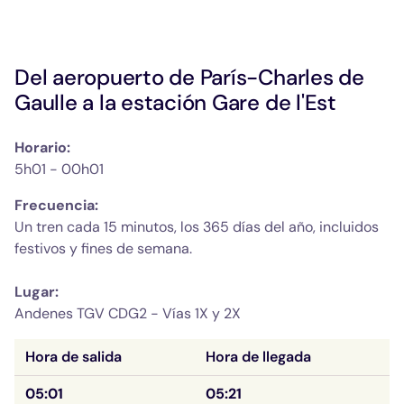
Del aeropuerto de París-Charles de 
Gaulle a la estación Gare de l'Est
Horario:
5h01 - 00h01
Frecuencia: 
Un tren cada 15 minutos, los 365 días del año, incluidos 
Lugar: 
Andenes TGV CDG2 -
Vías 1X y 2X
Hora de salida
Hora de llegada
05:01
05:21