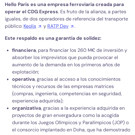
Hello Paris es una empresa ferroviaria creada para
operar el CDG Express
. Es fruto de la alianza, a partes
iguales, de dos operadores de referencia del transporte
público:
Keolis
y
RATP Dev
.
Este respaldo es una garantía de solidez:
financiera
, para financiar los 260 M€ de inversión y
absorber los imprevistos que pueda provocar el
aumento de la demanda en los primeros años de
explotación;
operativa
, gracias al acceso a los conocimientos
técnicos y recursos de las empresas matrices
(compras, ingeniería, competencias en seguridad,
experiencia adquirida);
organizativa
, gracias a la experiencia adquirida en
proyectos de gran envergadura como la acogida
durante los Juegos Olímpicos y Paralímpicos (JOP) o
el consorcio implantado en Doha, que ha demostrado