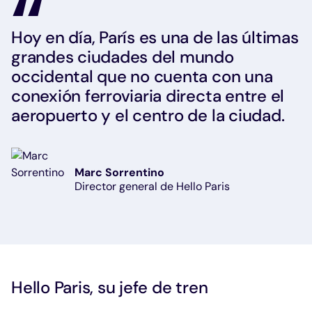
Hoy en día, París es una de las últimas
grandes ciudades del mundo
occidental que no cuenta con una
conexión ferroviaria directa entre el
aeropuerto y el centro de la ciudad.
Marc Sorrentino
Director general de Hello Paris
Hello Paris, su jefe de tren