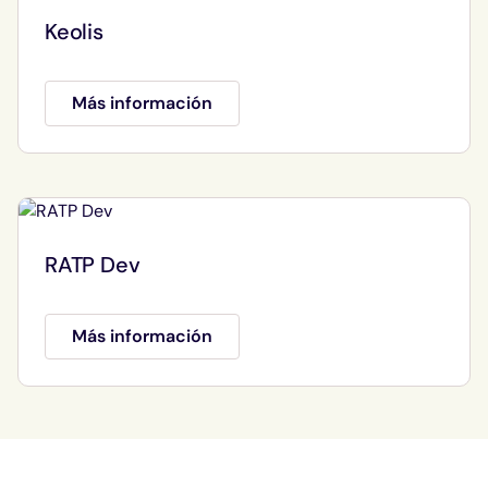
Keolis
Más información
RATP Dev
Más información