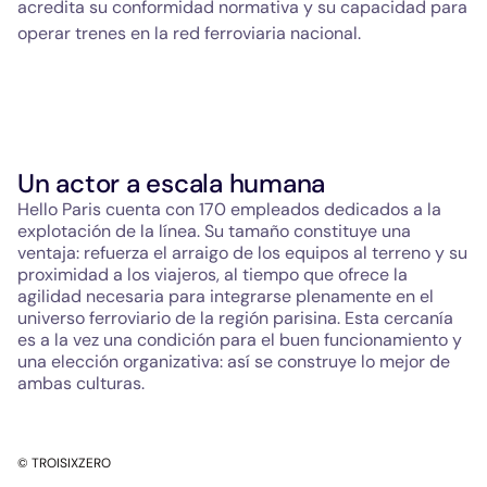
acredita su conformidad normativa y su capacidad para
operar trenes en la red ferroviaria nacional.
Un actor a escala humana
Hello Paris cuenta con 170 empleados dedicados a la
explotación de la línea. Su tamaño constituye una
ventaja: refuerza el arraigo de los equipos al terreno y su
proximidad a los viajeros, al tiempo que ofrece la
agilidad necesaria para integrarse plenamente en el
universo ferroviario de la región parisina. Esta cercanía
es a la vez una condición para el buen funcionamiento y
una elección organizativa: así se construye lo mejor de
ambas culturas.
© TROISIXZERO