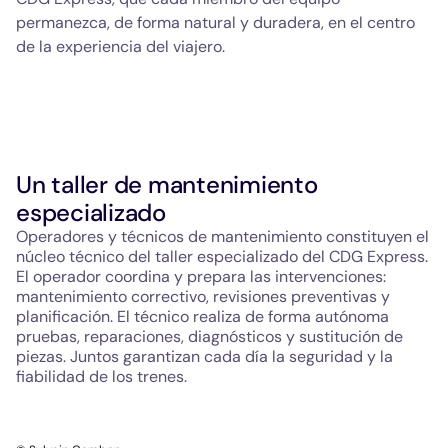
permanezca, de forma natural y duradera, en el centro
de la experiencia del viajero.
Un taller de mantenimiento
especializado
Operadores y técnicos de mantenimiento constituyen el
núcleo técnico del taller especializado del CDG Express.
El operador coordina y prepara las intervenciones:
mantenimiento correctivo, revisiones preventivas y
planificación. El técnico realiza de forma autónoma
pruebas, reparaciones, diagnósticos y sustitución de
piezas. Juntos garantizan cada día la seguridad y la
fiabilidad de los trenes.