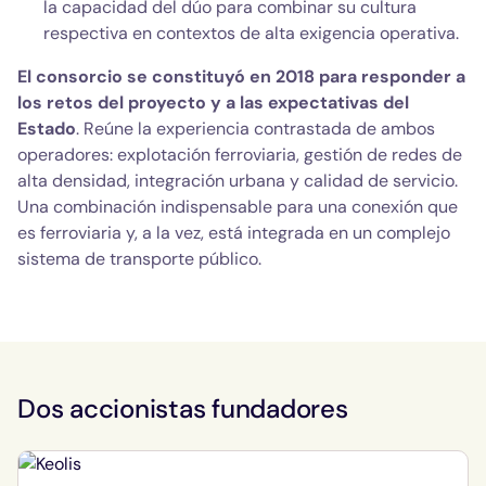
la capacidad del dúo para combinar su cultura
respectiva en contextos de alta exigencia operativa.
El consorcio se constituyó en 2018 para responder a
los retos del proyecto y a las expectativas del
Estado
. Reúne la experiencia contrastada de ambos
operadores: explotación ferroviaria, gestión de redes de
alta densidad, integración urbana y calidad de servicio.
Una combinación indispensable para una conexión que
es ferroviaria y, a la vez, está integrada en un complejo
sistema de transporte público.
Dos accionistas fundadores