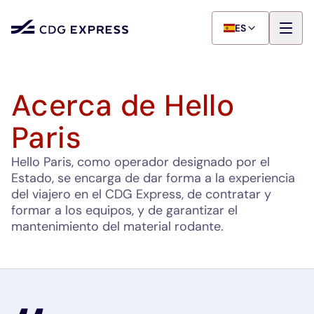
ES
Acerca de Hello
Paris
Hello Paris, como operador designado por el
Estado, se encarga de dar forma a la experiencia
del viajero en el CDG Express, de contratar y
formar a los equipos, y de garantizar el
mantenimiento del material rodante.