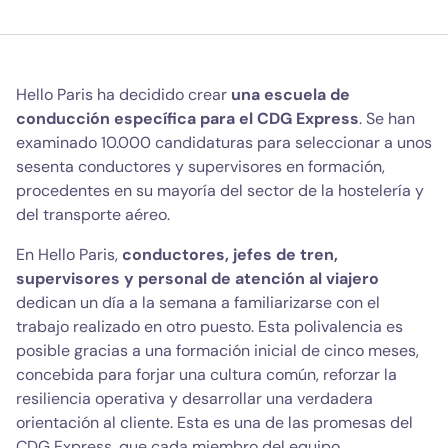
Hello Paris ha decidido crear
una escuela de
conducción específica para el CDG Express
. Se han
examinado 10.000 candidaturas para seleccionar a unos
sesenta conductores y supervisores en formación,
procedentes en su mayoría del sector de la hostelería y
del transporte aéreo.
En Hello Paris,
conductores, jefes de tren,
supervisores y personal de atención al viajero
dedican un día a la semana a familiarizarse con el
trabajo realizado en otro puesto. Esta polivalencia es
posible gracias a una formación inicial de cinco meses,
concebida para forjar una cultura común, reforzar la
resiliencia operativa y desarrollar una verdadera
orientación al cliente. Esta es una de las promesas del
CDG Express, que cada miembro del equipo