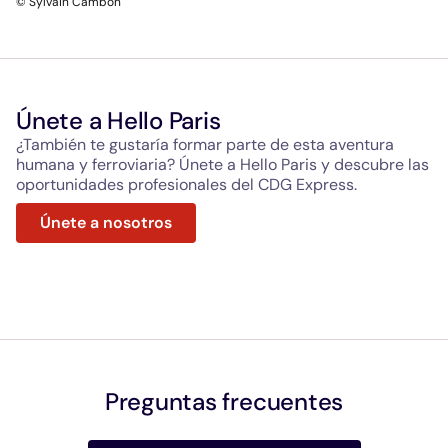
© Sylvain Cambon
Únete a Hello Paris
¿También te gustaría formar parte de esta aventura
humana y ferroviaria? Únete a Hello Paris y descubre las
oportunidades profesionales del CDG Express.
Únete a nosotros
Preguntas frecuentes