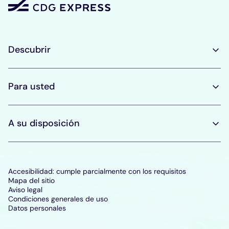
Descubrir
Para usted
A su disposición
Accesibilidad: cumple parcialmente con los requisitos
Mapa del sitio
Aviso legal
Condiciones generales de uso
Datos personales