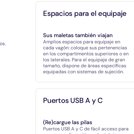
Espacios para el equipaje
Sus maletas también viajan
Amplios espacios para equipaje en
os.
cada vagón: coloque sus pertenencias
en los compartimentos superiores o en
los laterales. Para el equipaje de gran
tamaño, dispone de áreas específicas
equipadas con sistemas de sujeción.
Puertos USB A y C
(Re)cargue las pilas
Puertos USB A y C de fácil acceso para