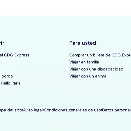
ir
Para usted
 el CDG Express
Comprar un billete de CDG Expr
Viajar en familia
Viajar con una discapacidad
a bordo
Viajar con un animal
Hello Paris
pa del sitio
Aviso legal
Condiciones generales de uso
Datos personal