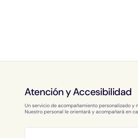
Atención y Accesibilidad
Un servicio de acompañamiento personalizado y mu
Nuestro personal le orientará y acompañará en ca