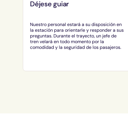
Déjese guiar
Nuestro personal estará a su disposición en
la estación para orientarle y responder a sus
preguntas. Durante el trayecto, un jefe de
tren velará en todo momento por la
comodidad y la seguridad de los pasajeros.