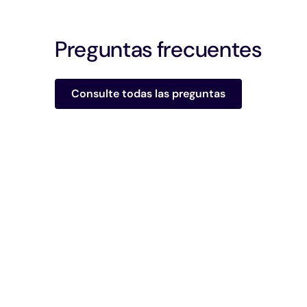
Preguntas frecuentes
Consulte todas las preguntas