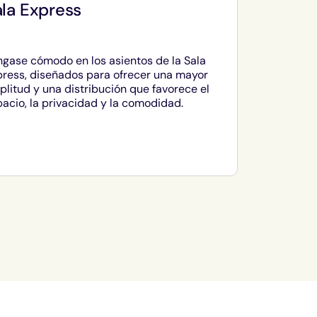
la Express
gase cómodo en los asientos de la Sala
press, diseñados para ofrecer una mayor
litud y una distribución que favorece el
acio, la privacidad y la comodidad.