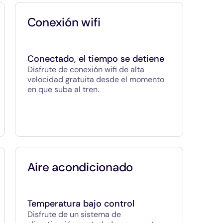
Conexión wifi
Conectado, el tiempo se detiene
Disfrute de conexión wifi de alta
velocidad gratuita desde el momento
Aire acondicionado
Temperatura bajo control
Disfrute de un sistema de