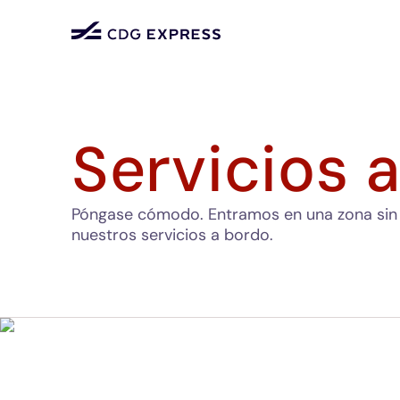
Servicios 
Póngase cómodo. Entramos en una zona sin 
nuestros servicios a bordo.