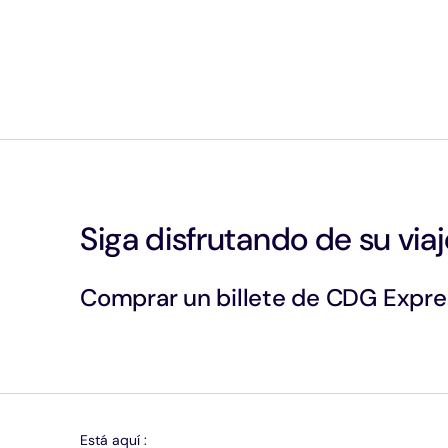
Siga disfrutando de su via
Comprar un billete de CDG Expre
Está aquí :