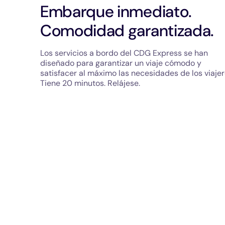
Embarque inmediato.
Comodidad garantizada.
Los servicios a bordo del CDG Express se han
diseñado para garantizar un viaje cómodo y
satisfacer al máximo las necesidades de los viajer
Tiene 20 minutos. Relájese.