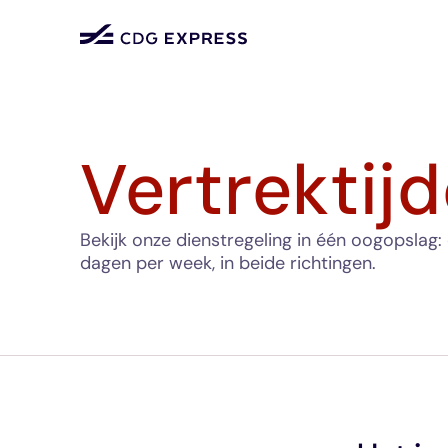
Vertrektij
Bekijk onze dienstregeling in één oogopslag:
dagen per week, in beide richtingen.