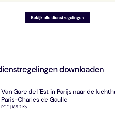
Bekijk alle dienstregelingen
dienstregelingen downloaden
Van Gare de l'Est in Parijs naar de lucht
Paris-Charles de Gaulle
PDF | 185.2 Ko