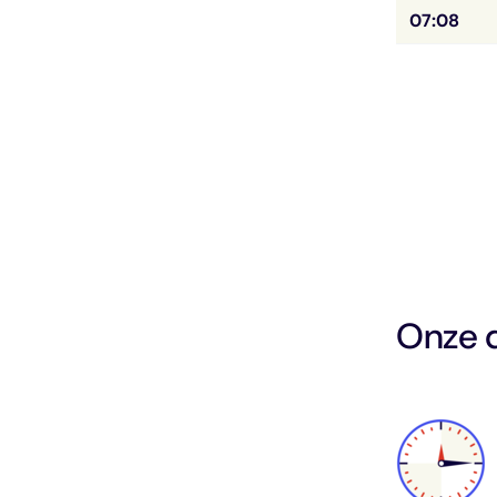
07:08
Onze 