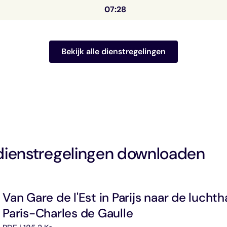
07:28
Bekijk alle dienstregelingen
dienstregelingen downloaden
Van Gare de l'Est in Parijs naar de lucht
Paris-Charles de Gaulle