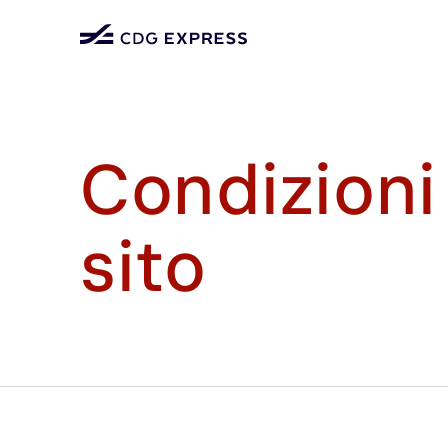
Condizioni 
sito