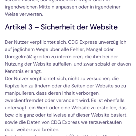
irgendwelchen Mitteln anpassen oder in irgendeiner
Weise verwerten.
Artikel 3 – Sicherheit der Website
Der Nutzer verpflichtet sich, CDG Express unverzüglich
auf jeglichem Wege über alle Fehler, Mängel oder
Unregelmäßigkeiten zu informieren, die ihm bei der
Nutzung der Website auffallen, und zwar sobald er davon
Kenntnis erlangt.
Der Nutzer verpflichtet sich, nicht zu versuchen, die
Kopfzeilen zu ändern oder die Seiten der Website so zu
manipulieren, dass deren Inhalt verborgen,
zweckentfremdet oder verändert wird. Es ist ebenfalls
untersagt, ein Werk oder eine Website zu erstellen, das
bzw. die ganz oder teilweise auf dieser Website basiert,
sowie die Daten von CDG Express weiterzuverkaufen
oder weiterzuverbreiten.