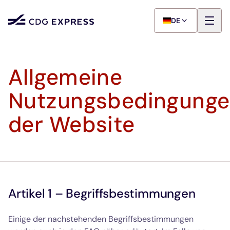
DE
Allgemeine
Nutzungsbedingung
der Website
Artikel 1 – Begriffsbestimmungen
Einige der nachstehenden Begriffsbestimmungen