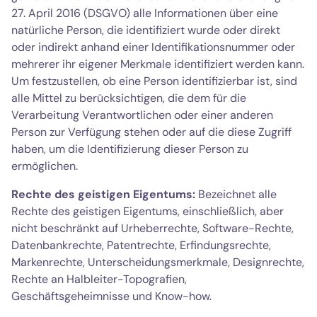
27. April 2016 (DSGVO) alle Informationen über eine
natürliche Person, die identifiziert wurde oder direkt
oder indirekt anhand einer Identifikationsnummer oder
mehrerer ihr eigener Merkmale identifiziert werden kann.
Um festzustellen, ob eine Person identifizierbar ist, sind
alle Mittel zu berücksichtigen, die dem für die
Verarbeitung Verantwortlichen oder einer anderen
Person zur Verfügung stehen oder auf die diese Zugriff
haben, um die Identifizierung dieser Person zu
ermöglichen.
Rechte des geistigen Eigentums:
Bezeichnet alle
Rechte des geistigen Eigentums, einschließlich, aber
nicht beschränkt auf Urheberrechte, Software-Rechte,
Datenbankrechte, Patentrechte, Erfindungsrechte,
Markenrechte, Unterscheidungsmerkmale, Designrechte,
Rechte an Halbleiter-Topografien,
Geschäftsgeheimnisse und Know-how.