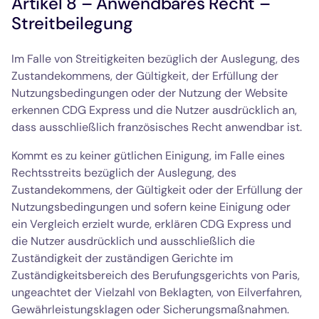
Artikel 8 – Anwendbares Recht –
Streitbeilegung
Im Falle von Streitigkeiten bezüglich der Auslegung, des
Zustandekommens, der Gültigkeit, der Erfüllung der
Nutzungsbedingungen oder der Nutzung der Website
erkennen CDG Express und die Nutzer ausdrücklich an,
dass ausschließlich französisches Recht anwendbar ist.
Kommt es zu keiner gütlichen Einigung, im Falle eines
Rechtsstreits bezüglich der Auslegung, des
Zustandekommens, der Gültigkeit oder der Erfüllung der
Nutzungsbedingungen und sofern keine Einigung oder
ein Vergleich erzielt wurde, erklären CDG Express und
die Nutzer ausdrücklich und ausschließlich die
Zuständigkeit der zuständigen Gerichte im
Zuständigkeitsbereich des Berufungsgerichts von Paris,
ungeachtet der Vielzahl von Beklagten, von Eilverfahren,
Gewährleistungsklagen oder Sicherungsmaßnahmen.