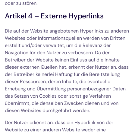
oder zu stören.
Artikel 4 – Externe Hyperlinks
Die auf der Website angebotenen Hyperlinks zu anderen
Websites oder Informationsquellen werden von Dritten
erstellt und/oder verwaltet, um die Relevanz der
Navigation für den Nutzer zu verbessern. Da der
Betreiber der Website keinen Einfluss auf die Inhalte
dieser externen Quellen hat, erkennt der Nutzer an, dass
der Betreiber keinerlei Haftung für die Bereitstellung
dieser Ressourcen, deren Inhalte, die eventuelle
Erhebung und Übermittlung personenbezogener Daten,
das Setzen von Cookies oder sonstige Verfahren
übernimmt, die denselben Zwecken dienen und von
diesen Websites durchgeführt werden.
Der Nutzer erkennt an, dass ein Hyperlink von der
Website zu einer anderen Website weder eine