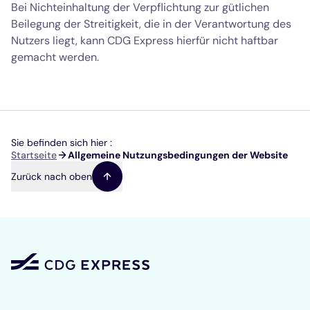
Bei Nichteinhaltung der Verpflichtung zur gütlichen
Beilegung der Streitigkeit, die in der Verantwortung des
Nutzers liegt, kann CDG Express hierfür nicht haftbar
gemacht werden.
Sie befinden sich hier :
Pfadnavigation
Startseite
Allgemeine Nutzungsbedingungen der Website
Zurück nach oben