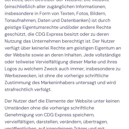
(einschließlich aller zugänglichen Informationen,
insbesondere in Form von Texten, Fotos, Bildern,
Tonaufnahmen, Daten und Datenbanken) ist durch
geistige Eigentumsrechte und/oder andere Rechte
geschützt, die CDG Express besitzt oder zu deren
Nutzung das Unternehmen berechtigt ist. Der Nutzer
verfügt über keinerlei Rechte am geistigen Eigentum an
der Website sowie an deren Inhalten. Jede vollständige
oder teilweise Vervielfältigung dieser Marke und ihres
Logos zu welchem Zweck auch immer, insbesondere zu
Werbezwecken, ist ohne die vorherige schriftliche
Zustimmung des Markeninhabers untersagt und wird
strafrechtlich verfolgt.
Der Nutzer darf die Elemente der Website unter keinen
Umständen ohne die vorherige schriftliche
Genehmigung von CDG Express speichern,
vervielfältigen, darstellen, verändern, übertragen,
veröffentlichen, auf irgendeinem Träger und mit