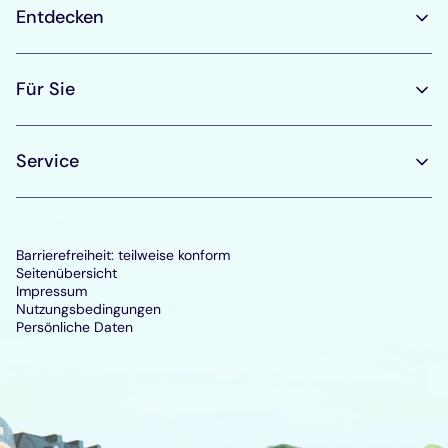
Entdecken
Für Sie
Service
Barrierefreiheit: teilweise konform
Seitenübersicht
Impressum
Nutzungsbedingungen
Persönliche Daten