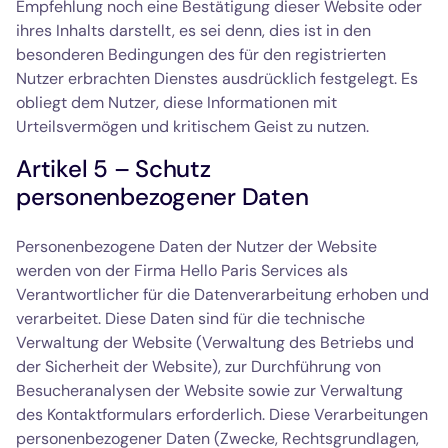
Empfehlung noch eine Bestätigung dieser Website oder
ihres Inhalts darstellt, es sei denn, dies ist in den
besonderen Bedingungen des für den registrierten
Nutzer erbrachten Dienstes ausdrücklich festgelegt. Es
obliegt dem Nutzer, diese Informationen mit
Urteilsvermögen und kritischem Geist zu nutzen.
Artikel 5 – Schutz
personenbezogener Daten
Personenbezogene Daten der Nutzer der Website
werden von der Firma Hello Paris Services als
Verantwortlicher für die Datenverarbeitung erhoben und
verarbeitet. Diese Daten sind für die technische
Verwaltung der Website (Verwaltung des Betriebs und
der Sicherheit der Website), zur Durchführung von
Besucheranalysen der Website sowie zur Verwaltung
des Kontaktformulars erforderlich. Diese Verarbeitungen
personenbezogener Daten (Zwecke, Rechtsgrundlagen,