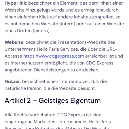
Hyperlink
: bezeichnet ein Element, das dem Inhalt einer
Webseite hinzugefügt wurde und es ermöglicht, durch
einen einfachen Klick auf andere Inhalte zuzugreifen, sei
es auf derselben Website (intern) oder auf einer Website
eines Dritten (extern).
Website
: bezeichnet die Präsentations-Website des
Unternehmens Hello Paris Services, die über die URL-
Adresse
https://www.cdgexpress.com
erreichbar ist und
es Internetnutzern ermöglicht, die von CDG Express
angebotenen Dienstleistungen zu entdecken.
Nutzer
: bezeichnet einen Internetnutzer, d. h. die
natürliche Person, die die Website besucht.
Artikel 2 – Geistiges Eigentum
Alle Rechte vorbehalten. CDG Express ist eine
eingetragene Marke des Unternehmens Hello Paris
Services, dem Betreiber der Website. Die Website