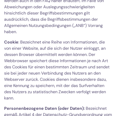
werden auch in den FAQ näher erläutert. Im Falle von
Abweichungen oder Auslegungsschwierigkeiten
hinsichtlich dieser Begriffsbestimmungen gilt
ausdrücklich, dass die Begriffsbestimmungen der
Allgemeinen Nutzungsbedingungen („ANB“) Vorrang
haben.
Cookie
: Bezeichnet eine Reihe von Informationen, die
von einer Website, auf die sich der Nutzer einloggt, an
dessen Browser übermittelt werden können. Der
Webbrowser speichert diese Informationen je nach Art
des Cookies für einen bestimmten Zeitraum und sendet
sie bei jeder neuen Verbindung des Nutzers an den
Webserver zurück. Cookies dienen insbesondere dazu,
eine Kennung zu speichern, mit der das Surfverhalten
des Nutzers zu statistischen Zwecken verfolgt werden
kann.
Personenbezogene Daten (oder Daten):
Bezeichnet
gemäß Artikel 4 der Datenschutz-Grundverordnung vom