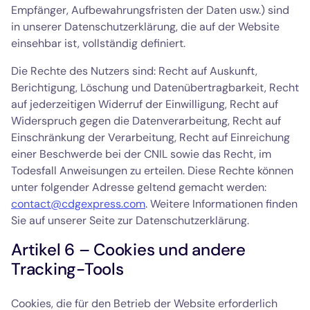
Empfänger, Aufbewahrungsfristen der Daten usw.) sind
in unserer Datenschutzerklärung, die auf der Website
einsehbar ist, vollständig definiert.
Die Rechte des Nutzers sind: Recht auf Auskunft,
Berichtigung, Löschung und Datenübertragbarkeit, Recht
auf jederzeitigen Widerruf der Einwilligung, Recht auf
Widerspruch gegen die Datenverarbeitung, Recht auf
Einschränkung der Verarbeitung, Recht auf Einreichung
einer Beschwerde bei der CNIL sowie das Recht, im
Todesfall Anweisungen zu erteilen. Diese Rechte können
unter folgender Adresse geltend gemacht werden:
contact@cdgexpress.com
. Weitere Informationen finden
Sie auf unserer Seite zur Datenschutzerklärung.
Artikel 6 – Cookies und andere
Tracking-Tools
Cookies, die für den Betrieb der Website erforderlich