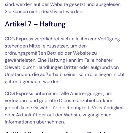
sind, werden auf der Website gesetzt und ausgelesen.
Sie können nicht deaktiviert werden.
Artikel 7 – Haftung
CDG Express verpflichtet sich, alle ihm zur Verfügung
stehenden Mittel einzusetzen, um den
ordnungsgemäßen Betrieb der Website zu
gewährleisten. Eine Haftung kann im Falle höherer
Gewalt, durch Handlungen Dritter oder aufgrund von
Umständen, die außerhalb seiner Kontrolle liegen, nicht
geltend gemacht werden.
CDG Express unternimmt alle Anstrengungen, um
verfügbare und geprüfte Dienste anzubieten, kann
jedoch keine Gewähr für die Richtigkeit, Vollständigkeit
oder Aktualität der auf der Website zugänglichen
Informationen übernehmen.