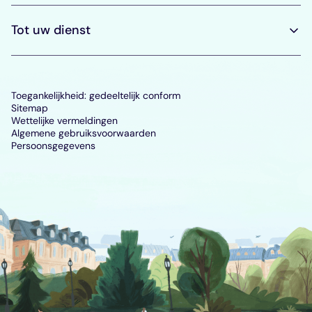
Tot uw dienst
Toegankelijkheid: gedeeltelijk conform
Sitemap
Wettelijke vermeldingen
Algemene gebruiksvoorwaarden
Persoonsgegevens