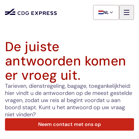
NL
De juiste
antwoorden komen
er vroeg uit.
Tarieven, dienstregeling, bagage, toegankelijkheid:
hier vindt u de antwoorden op de meest gestelde
vragen, zodat uw reis al begint voordat u aan
boord stapt. Kunt u het antwoord op uw vraag
niet vinden?
Neem contact met ons op