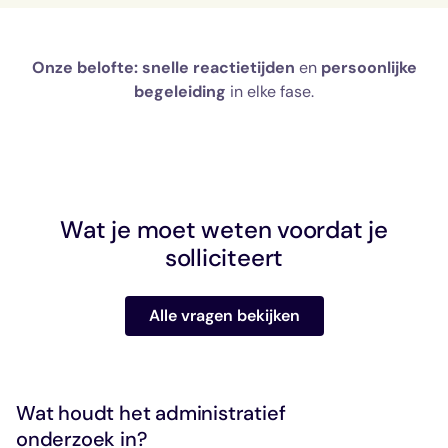
Onze belofte:
snelle reactietijden
en
persoonlijke
begeleiding
in elke fase.
Wat je moet weten voordat je
solliciteert
Alle vragen bekijken
Wat houdt het administratief
onderzoek in?