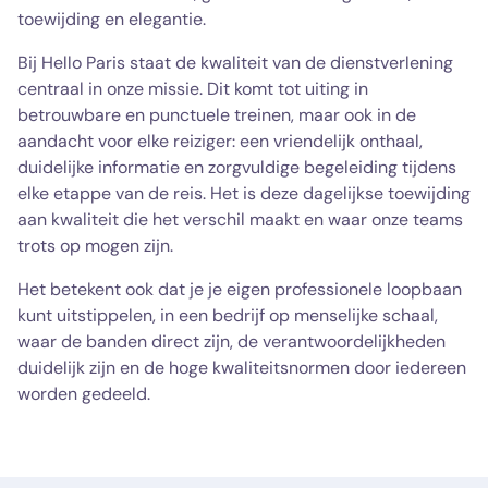
toewijding en elegantie.
Bij Hello Paris staat de kwaliteit van de dienstverlening
centraal in onze missie. Dit komt tot uiting in
betrouwbare en punctuele treinen, maar ook in de
aandacht voor elke reiziger: een vriendelijk onthaal,
duidelijke informatie en zorgvuldige begeleiding tijdens
elke etappe van de reis. Het is deze dagelijkse toewijding
aan kwaliteit die het verschil maakt en waar onze teams
trots op mogen zijn.
Het betekent ook dat je je eigen professionele loopbaan
kunt uitstippelen, in een bedrijf op menselijke schaal,
waar de banden direct zijn, de verantwoordelijkheden
duidelijk zijn en de hoge kwaliteitsnormen door iedereen
worden gedeeld.