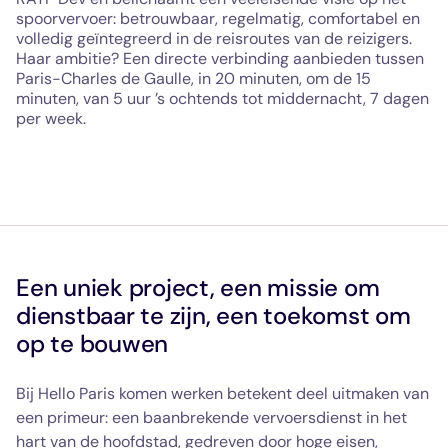
spoorvervoer: betrouwbaar, regelmatig, comfortabel en
volledig geïntegreerd in de reisroutes van de reizigers.
Haar ambitie? Een directe verbinding aanbieden tussen
Paris-Charles de Gaulle, in 20 minuten, om de 15
minuten, van 5 uur ’s ochtends tot middernacht, 7 dagen
per week.
Een uniek project, een missie om
dienstbaar te zijn, een toekomst om
op te bouwen
Bij Hello Paris komen werken betekent deel uitmaken van
een primeur: een baanbrekende vervoersdienst in het
hart van de hoofdstad, gedreven door hoge eisen,