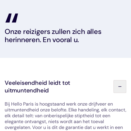
Onze reizigers zullen zich alles
herinneren. En vooral u.
Veeleisendheid leidt tot
uitmuntendheid
Bij Hello Paris is hoogstaand werk onze drijfveer en
uitmuntendheid onze belofte. Elke handeling, elk contact,
elk detail telt: van onberispelijke stiptheid tot een
elegante ontvangst, niets wordt aan het toeval
overgelaten. Voor u is dit de garantie dat u werkt in een