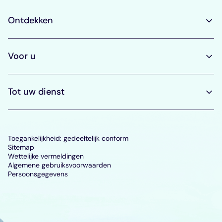
Ontdekken
Voor u
Tot uw dienst
Toegankelijkheid: gedeeltelijk conform
Sitemap
Wettelijke vermeldingen
Algemene gebruiksvoorwaarden
Persoonsgegevens