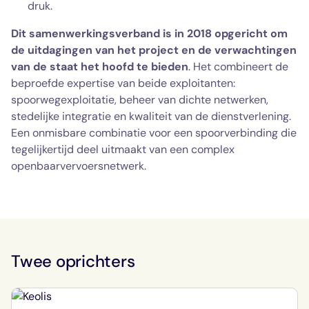
druk.
Dit samenwerkingsverband is in 2018 opgericht om
de uitdagingen van het project en de verwachtingen
van de staat het hoofd te bieden
. Het combineert de
beproefde expertise van beide exploitanten:
spoorwegexploitatie, beheer van dichte netwerken,
stedelijke integratie en kwaliteit van de dienstverlening.
Een onmisbare combinatie voor een spoorverbinding die
tegelijkertijd deel uitmaakt van een complex
openbaarvervoersnetwerk.
Twee oprichters