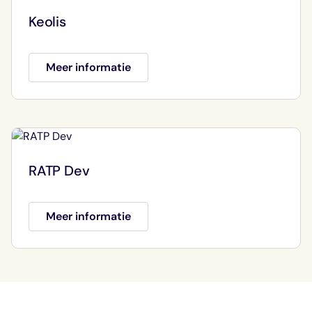
Keolis
Meer informatie
RATP Dev
Meer informatie