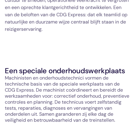
cultuur te smeden, operationele veerkracht te vergroten
en een oprechte klantgerichtheid te ontwikkelen. Een
van de beloften van de CDG Express: dat elk teamlid op
natuurlijke en duurzame wijze centraal blijft staan in de
reizigerservaring.
Een speciale onderhoudswerkplaats
Machinisten en onderhoudstechnici vormen de
technische basis van de speciale werkplaats van de
CDG Express. De machinist coördineert en bereidt de
werkzaamheden voor: correctief onderhoud, preventieve
controles en planning. De technicus voert zelfstandig
tests, reparaties, diagnoses en vervangingen van
onderdelen uit. Samen garanderen zij elke dag de
veiligheid en betrouwbaarheid van de treinstellen.