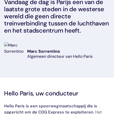
Vandaag de dag is Parijs een van de
laatste grote steden in de westerse
wereld die geen directe
treinverbinding tussen de luchthaven
en het stadscentrum heeft.
Marc Sorrentino
Algemeen directeur van Hello Paris
Hello Paris, uw conducteur
Hello Paris is een spoorwegmaatschappij die is
opgericht om de CDG Express te exploiteren
. Het