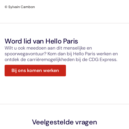
© Sylvain Cambon
Word lid van Hello Paris
Wilt u ook meedoen aan dit menselijke en
spoorwegavontuur? Kom dan bij Hello Paris werken en
ontdek de carrièremogelijkheden bij de CDG Express.
Bij ons komen werken
Veelgestelde vragen