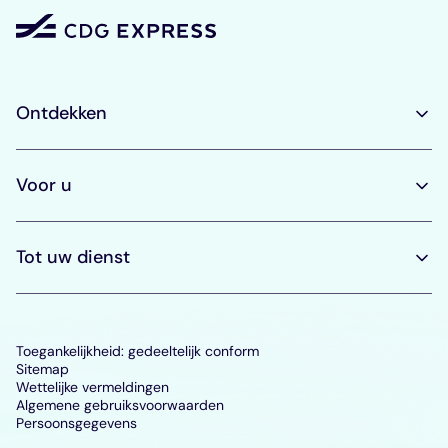
Ontdekken
Voor u
Tot uw dienst
Toegankelijkheid: gedeeltelijk conform
Sitemap
Wettelijke vermeldingen
Algemene gebruiksvoorwaarden
Persoonsgegevens