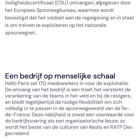
Veiligheidscertificaat (CSU) ontvangen, afgegeven door
het Europees Spoorwegbureau, waarmee wordt
bevestigd dat het voldoet aan de regelgeving en in staat
is om treinen te exploiteren op het nationale
spoorwegnet.
Een bedrijf op menselijke schaal
Hello Paris zet 170 medewerkers in voor de exploitatie.
De omvang van het bedrijf is een troef: het versterkt de
verankering van de teams in het veld en bij de reizigers,
en biedt tegelijkertijd de nodige flexibiliteit om zich
volledig in te passen in de spoorwegwereld van de Île-
de-France. Deze nabijheid is zowel een voorwaarde voor
de bedrijfsvoering als een organisatorische keuze: zo
wordt het beste van de culturen van Keolis en RATP Dev
gecreëerd.