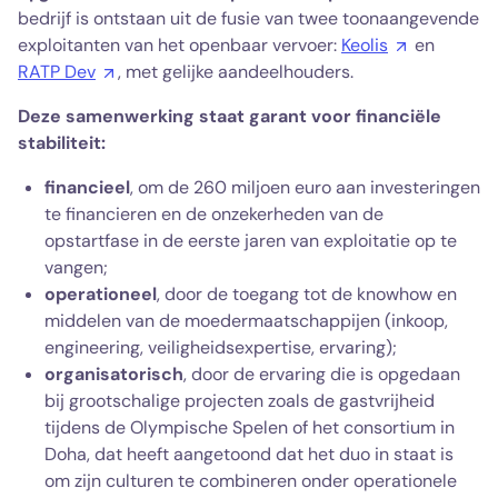
bedrijf is ontstaan uit de fusie van twee toonaangevende
exploitanten van het openbaar vervoer:
Keolis
en
RATP Dev
, met gelijke aandeelhouders.
Deze samenwerking staat garant voor financiële
stabiliteit:
financieel
, om de 260 miljoen euro aan investeringen
te financieren en de onzekerheden van de
opstartfase in de eerste jaren van exploitatie op te
vangen;
operationeel
, door de toegang tot de knowhow en
middelen van de moedermaatschappijen (inkoop,
engineering, veiligheidsexpertise, ervaring);
organisatorisch
, door de ervaring die is opgedaan
bij grootschalige projecten zoals de gastvrijheid
tijdens de Olympische Spelen of het consortium in
Doha, dat heeft aangetoond dat het duo in staat is
om zijn culturen te combineren onder operationele