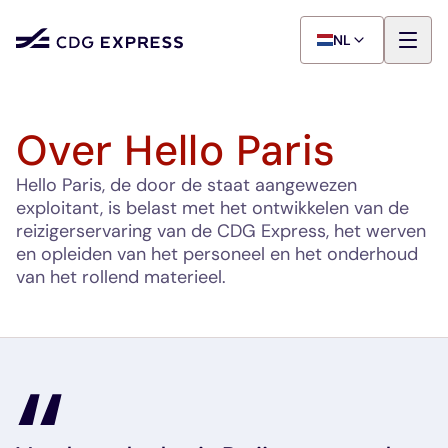
NL
Over Hello Paris
Hello Paris, de door de staat aangewezen
exploitant, is belast met het ontwikkelen van de
reizigerservaring van de CDG Express, het werven
en opleiden van het personeel en het onderhoud
van het rollend materieel.