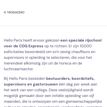
© TROISIXZERO
Hello Paris heeft ervoor gekozen
een speciale rijschool
voor de CDG Express
op te richten. Er zijn 10.000
sollicitaties beoordeeld om zo’n zestig chauffeurs en
supervisors in opleiding te selecteren, die voor het
merendeel afkomstig zijn uit de horeca en de
luchtvaartsector.
Bij Hello Paris besteden
bestuurders, boordchefs,
supervisors en gastvrouwen
één dag per week aan
het werk van een collega. Deze veelzijdigheid wordt
mogelijk gemaakt door een initiële opleiding van vijf
maanden, die is ontworpen om een gemeenschappelijke