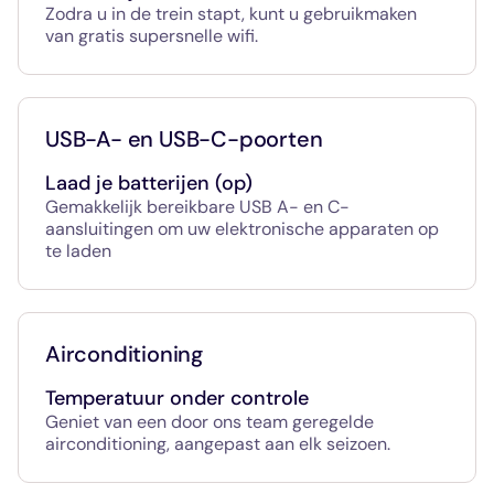
Zodra u in de trein stapt, kunt u gebruikmaken
van gratis supersnelle wifi.
USB-A- en USB-C-poorten
Laad je batterijen (op)
Gemakkelijk bereikbare USB A- en C-
aansluitingen om uw elektronische apparaten op
te laden
Airconditioning
Temperatuur onder controle
Geniet van een door ons team geregelde
airconditioning, aangepast aan elk seizoen.