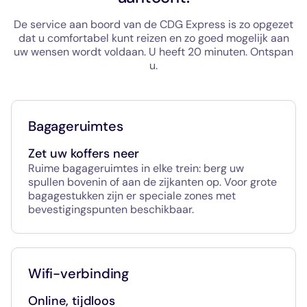
De service aan boord van de CDG Express is zo opgezet
dat u comfortabel kunt reizen en zo goed mogelijk aan
uw wensen wordt voldaan. U heeft 20 minuten. Ontspan
u.
Bagageruimtes
Zet uw koffers neer
Ruime bagageruimtes in elke trein: berg uw
spullen bovenin of aan de zijkanten op. Voor grote
bagagestukken zijn er speciale zones met
bevestigingspunten beschikbaar.
Wifi-verbinding
Online, tijdloos