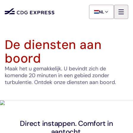
NL
De diensten aan
boord
Maak het u gemakkelijk. U bevindt zich de
komende 20 minuten in een gebied zonder
turbulentie. Ontdek onze diensten aan boord.
Direct instappen. Comfort in
aantocht.