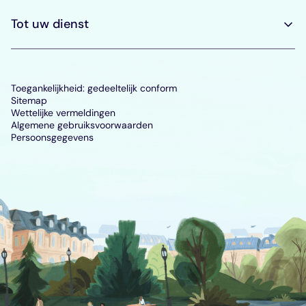
Tot uw dienst
Toegankelijkheid: gedeeltelijk conform
Sitemap
Wettelijke vermeldingen
Algemene gebruiksvoorwaarden
Persoonsgegevens