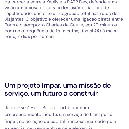
da parceria entre a Keolis e a RATP Dev, defende uma
visão ambiciosa do serviço ferroviário: fiabilidade,
regularidade, conforto e integração total nas rotas dos
viajantes. O objetivo é oferecer uma ligação direta entre
Paris e o aeroporto Charles de Gaulle, em 20 minutos,
com uma frequência de 15 minutos, das 5h00 à meia-
noite, 7 dias por seman
Um projeto ímpar, uma missão de
serviço, um futuro a construir
Juntar-se à Hello Paris é participar num
empreendimento inédito: um serviço de transporte
ímpar, no coração da capital francesa, marcado pela
exigência, pelo empenho e pela elegância.