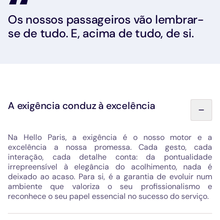
Os nossos passageiros vão lembrar-
se de tudo. E, acima de tudo, de si.
A exigência conduz à excelência
Na Hello Paris, a exigência é o nosso motor e a
excelência a nossa promessa. Cada gesto, cada
interação, cada detalhe conta: da pontualidade
irrepreensível à elegância do acolhimento, nada é
deixado ao acaso. Para si, é a garantia de evoluir num
ambiente que valoriza o seu profissionalismo e
reconhece o seu papel essencial no sucesso do serviço.