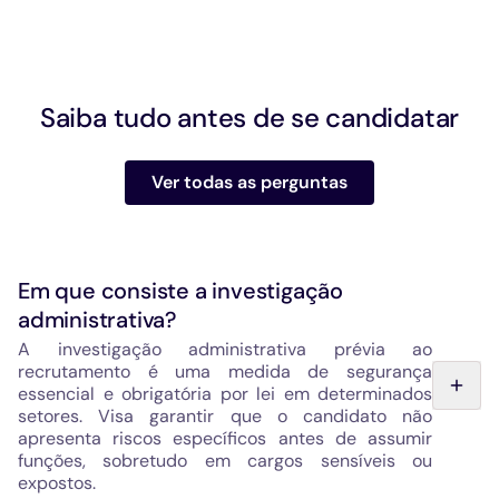
Saiba tudo antes de se candidatar
Ver todas as perguntas
Em que consiste a investigação
administrativa?
A investigação administrativa prévia ao
recrutamento é uma medida de segurança
essencial e obrigatória por lei em determinados
setores. Visa garantir que o candidato não
apresenta riscos específicos antes de assumir
funções, sobretudo em cargos sensíveis ou
expostos.