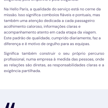
Na Hello Paris, a qualidade do serviço está no cerne da
missão. Isso significa comboios fiáveis e pontuais, mas
também uma atenção dedicada a cada passageiro:
acolhimento caloroso, informações claras e
acompanhamento atento em cada etapa da viagem.
Este padrão de qualidade, cumprido diariamente, faz a
diferença e é motivo de orgulho para as equipas.
Significa também construir o seu próprio percurso
profissional, numa empresa à medida das pessoas, onde
as relações são diretas, as responsabilidades claras e a
exigência partilhada.