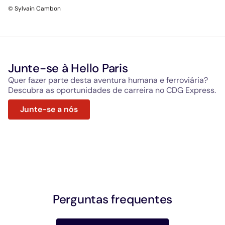
© Sylvain Cambon
Junte-se à Hello Paris
Quer fazer parte desta aventura humana e ferroviária?
Descubra as oportunidades de carreira no CDG Express.
Junte-se a nós
Perguntas frequentes