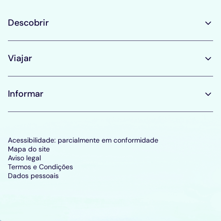
Descobrir
Viajar
Informar
Acessibilidade: parcialmente em conformidade
Mapa do site
Aviso legal
Termos e Condições
Dados pessoais