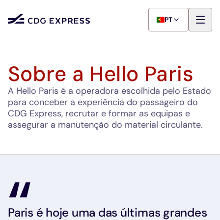
PT
Sobre a Hello Paris
A Hello Paris é a operadora escolhida pelo Estado
para conceber a experiência do passageiro do
CDG Express, recrutar e formar as equipas e
assegurar a manutenção do material circulante.
Paris é hoje uma das últimas grandes