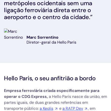
metrópoles ocidentais sem uma
ligação ferroviária direta entre o
aeroporto e o centro da cidade.”
Marc Sorrentino
Diretor-geral da Hello Paris
Hello Paris, o seu anfitrião a bordo
Empresa ferroviária criada especificamente para
operar o CDG Express,
a Hello Paris nasce da união, em
partes iguais, de duas grandes referências em
transporte público:
a Keolis
e
a RATP Dev
, em