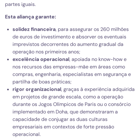
partes iguais.
Esta aliança garante:
solidez financeira
, para assegurar os 260 milhões
de euros de investimento e absorver os eventuais
imprevistos decorrentes do aumento gradual da
operação nos primeiros anos;
excelência operacional
, apoiada no know-how e
nos recursos das empresas-mãe em áreas como
compras, engenharia, especialistas em segurança e
partilha de boas práticas;
rigor organizacional
, graças à experiência adquirida
em projetos de grande escala, como a operação
durante os Jogos Olímpicos de Paris ou o consórcio
implementado em Doha, que demonstraram a
capacidade de conjugar as duas culturas
empresariais em contextos de forte pressão
operacional.