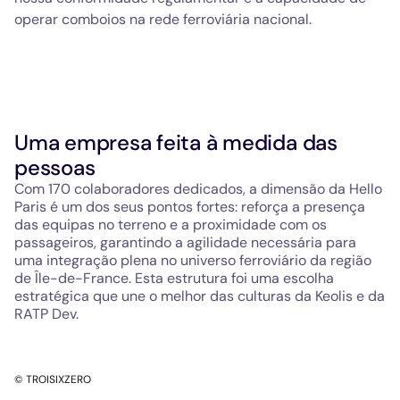
operar comboios na rede ferroviária nacional.
Uma empresa feita à medida das
pessoas
Com 170 colaboradores dedicados, a dimensão da Hello
Paris é um dos seus pontos fortes: reforça a presença
das equipas no terreno e a proximidade com os
passageiros, garantindo a agilidade necessária para
uma integração plena no universo ferroviário da região
de Île-de-France. Esta estrutura foi uma escolha
estratégica que une o melhor das culturas da Keolis e da
RATP Dev.
© TROISIXZERO