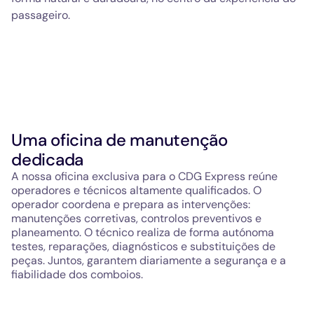
passageiro.
Uma oficina de manutenção
dedicada
A nossa oficina exclusiva para o CDG Express reúne
operadores e técnicos altamente qualificados. O
operador coordena e prepara as intervenções:
manutenções corretivas, controlos preventivos e
planeamento. O técnico realiza de forma autónoma
testes, reparações, diagnósticos e substituições de
peças. Juntos, garantem diariamente a segurança e a
fiabilidade dos comboios.