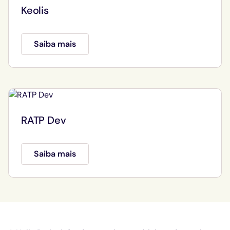
Keolis
Saiba mais
RATP Dev
Saiba mais