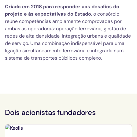
Criado em 2018 para responder aos desafios do
projeto e às expectativas do Estado
, o consórcio
reúne competências amplamente comprovadas por
ambas as operadoras: operação ferroviária, gestão de
redes de alta densidade, integração urbana e qualidade
de serviço. Uma combinação indispensável para uma
ligação simultaneamente ferroviária e integrada num
sistema de transportes públicos complexo.
Dois acionistas fundadores