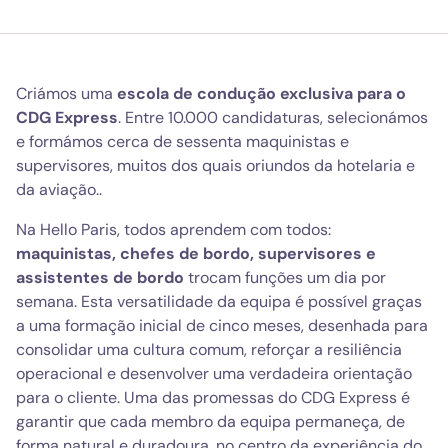
Criámos uma
escola de condução exclusiva para o
CDG Express
. Entre 10.000 candidaturas, selecionámos
e formámos cerca de sessenta maquinistas e
supervisores, muitos dos quais oriundos da hotelaria e
da aviação..
Na Hello Paris, todos aprendem com todos:
maquinistas, chefes de bordo, supervisores e
assistentes de bordo
trocam funções um dia por
semana. Esta versatilidade da equipa é possível graças
a uma formação inicial de cinco meses, desenhada para
consolidar uma cultura comum, reforçar a resiliência
operacional e desenvolver uma verdadeira orientação
para o cliente. Uma das promessas do CDG Express é
garantir que cada membro da equipa permaneça, de
forma natural e duradoura, no centro da experiência do