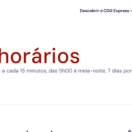
Descobrir o CDG Express
 horários
a cada 15 minutos, das 5h00 à meia-noite, 7 dias por