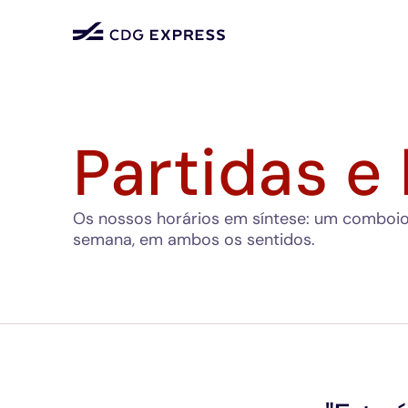
Partidas e
Os nossos horários em síntese: um comboio 
semana, em ambos os sentidos.