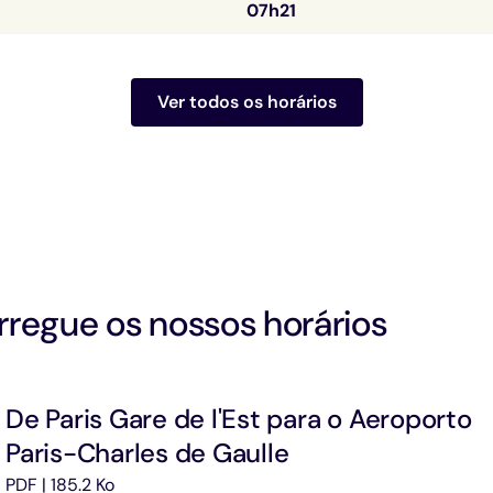
07h21
Ver todos os horários
regue os nossos horários
De Paris Gare de l'Est para o Aeroporto
Paris-Charles de Gaulle
PDF | 185.2 Ko