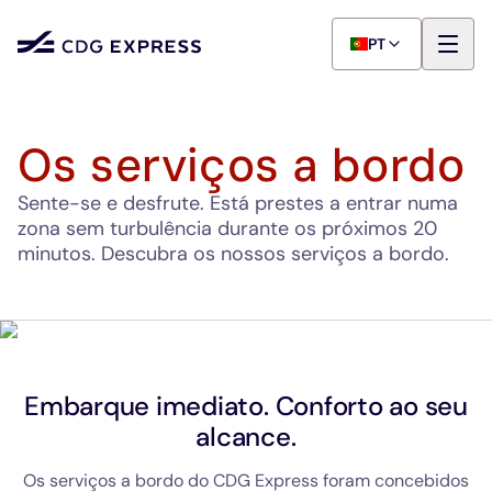
PT
Os serviços a bordo
Sente-se e desfrute. Está prestes a entrar numa
zona sem turbulência durante os próximos 20
minutos. Descubra os nossos serviços a bordo.
Embarque imediato. Conforto ao seu
alcance.
Os serviços a bordo do CDG Express foram concebidos