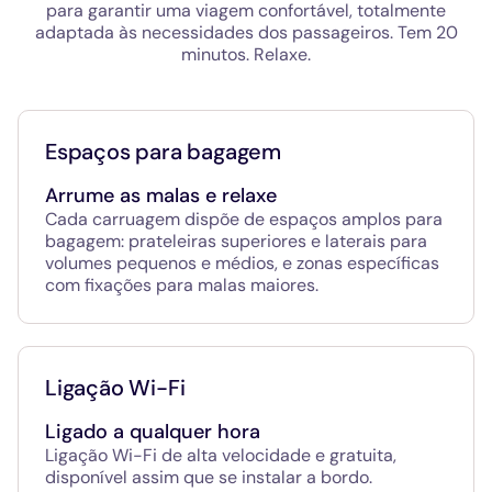
para garantir uma viagem confortável, totalmente
adaptada às necessidades dos passageiros. Tem 20
minutos. Relaxe.
Espaços para bagagem
Arrume as malas e relaxe
Cada carruagem dispõe de espaços amplos para
bagagem: prateleiras superiores e laterais para
volumes pequenos e médios, e zonas específicas
com fixações para malas maiores.
Ligação Wi-Fi
Ligado a qualquer hora
Ligação Wi-Fi de alta velocidade e gratuita,
disponível assim que se instalar a bordo.