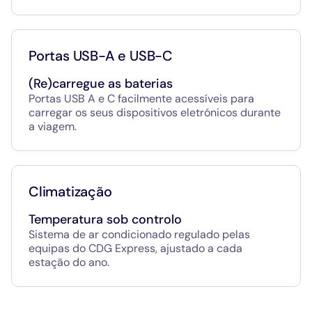
Portas USB-A e USB-C
(Re)carregue as baterias
Portas USB A e C facilmente acessíveis para
carregar os seus dispositivos eletrónicos durante
a viagem.
Climatização
Temperatura sob controlo
Sistema de ar condicionado regulado pelas
equipas do CDG Express, ajustado a cada
estação do ano.