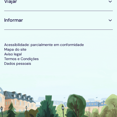
Viajar
Informar
Acessibilidade: parcialmente em conformidade
Mapa do site
Aviso legal
Termos e Condições
Dados pessoais