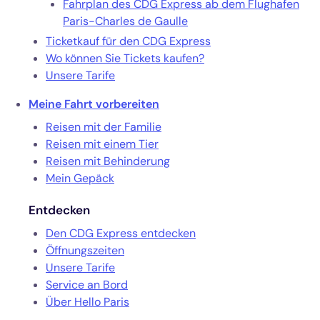
Fahrplan des CDG Express ab dem Flughafen
Paris-Charles de Gaulle
Ticketkauf für den CDG Express
Wo können Sie Tickets kaufen?
Unsere Tarife
Meine Fahrt vorbereiten
Reisen mit der Familie
Reisen mit einem Tier
Reisen mit Behinderung
Mein Gepäck
Entdecken
Den CDG Express entdecken
Öffnungszeiten
Unsere Tarife
Service an Bord
Über Hello Paris