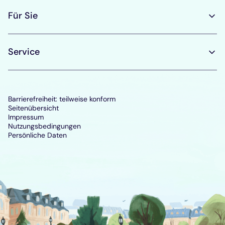
Für Sie
Service
Barrierefreiheit: teilweise konform
Seitenübersicht
Impressum
Nutzungsbedingungen
Persönliche Daten