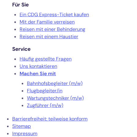
Für Sie
Ein CDG Express-Ticket kaufen
Mit der Familie verreisen
Reisen mit einer Behinderung
Reisen mit einem Haustier
Service
Häufig gestellte Fragen
Uns kontaktieren
Machen Sie mit
Bahnhofsbegleiter (m/w)
Flugbegleiter/in
Wartungstechniker (m/w)
Zugführer (m/w)
Barrierefreiheit: teilweise konform
Sitemap
Impressum