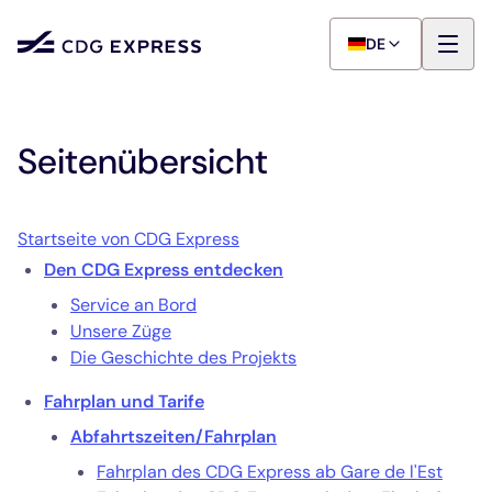
DE
Seitenübersicht
Startseite von
CDG Express
Den CDG Express entdecken
Service an Bord
Unsere Züge
Die Geschichte des Projekts
Fahrplan und Tarife
Abfahrtszeiten/Fahrplan
Fahrplan des CDG Express ab Gare de l'Est