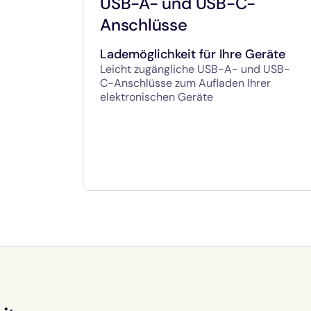
USB-A- und USB-C-
Anschlüsse
Lademöglichkeit für Ihre Geräte
Leicht zugängliche USB-A- und USB-
C-Anschlüsse zum Aufladen Ihrer
elektronischen Geräte