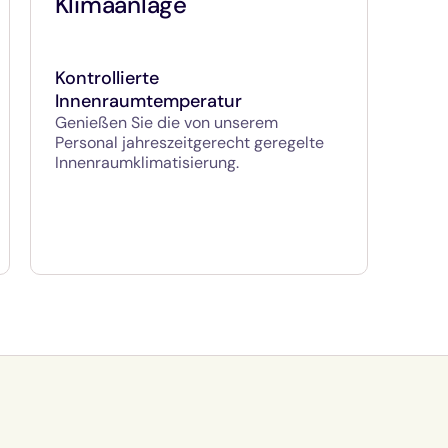
Klimaanlage
Kontrollierte
Innenraumtemperatur
Genießen Sie die von unserem
Personal jahreszeitgerecht geregelte
Innenraumklimatisierung.