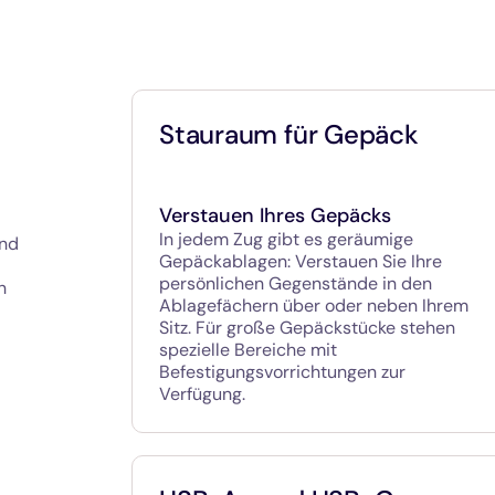
Stauraum für Gepäck
Verstauen Ihres Gepäcks
In jedem Zug gibt es geräumige
ind
Gepäckablagen: Verstauen Sie Ihre
persönlichen Gegenstände in den
n
Ablagefächern über oder neben Ihrem
Sitz. Für große Gepäckstücke stehen
spezielle Bereiche mit
Befestigungsvorrichtungen zur
Verfügung.