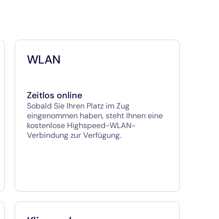
WLAN
Zeitlos online
Sobald Sie Ihren Platz im Zug
eingenommen haben, steht Ihnen eine
kostenlose Highspeed-WLAN-
Verbindung zur Verfügung.