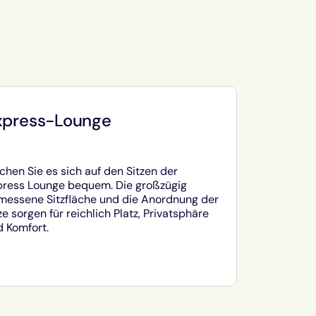
xpress-Lounge
hen Sie es sich auf den Sitzen der
press Lounge bequem. Die großzügig
messene Sitzfläche und die Anordnung der
ze sorgen für reichlich Platz, Privatsphäre
 Komfort.