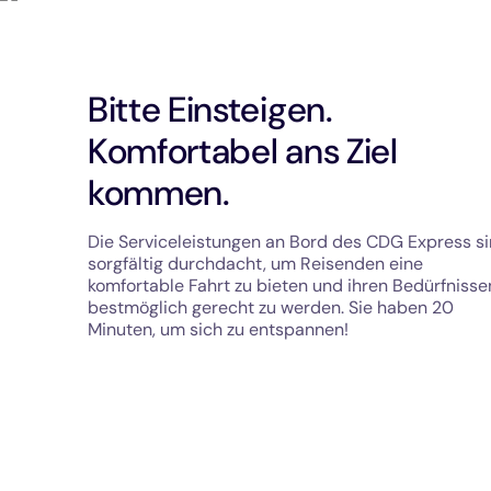
Bitte Einsteigen.
Komfortabel ans Ziel
kommen.
Die Serviceleistungen an Bord des CDG Express s
sorgfältig durchdacht, um Reisenden eine
komfortable Fahrt zu bieten und ihren Bedürfnisse
bestmöglich gerecht zu werden. Sie haben 20
Minuten, um sich zu entspannen!