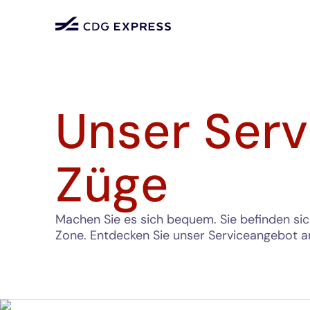
Unser Serv
Züge
Machen Sie es sich bequem. Sie befinden sich
Zone. Entdecken Sie unser Serviceangebot a