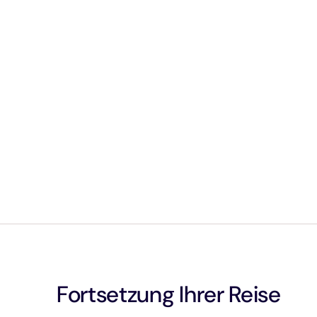
Fortsetzung Ihrer Reise