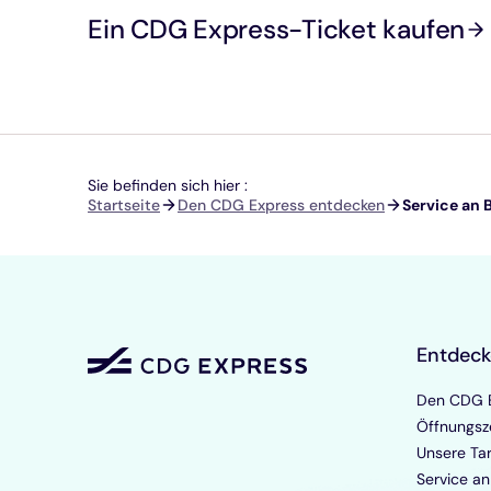
Ein CDG Express-Ticket kaufen
Sie befinden sich hier :
Pfadnavigation
Startseite
Den CDG Express entdecken
Service an 
Entdec
Den CDG E
Öffnungsz
Unsere Tar
Service an