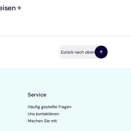
eisen
Zurück nach oben
Service
Häufig gestellte Fragen
Uns kontaktieren
Machen Sie mit