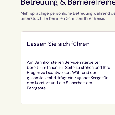
Betreuung & Barrierefreihe
Mehrsprachige persönliche Betreuung während der
unterstützt Sie bei allen Schritten Ihrer Reise.
Lassen Sie sich führen
Am Bahnhof stehen Servicemitarbeiter
bereit, um Ihnen zur Seite zu stehen und Ihre
Fragen zu beantworten. Während der
gesamten Fahrt trägt ein Zugchef Sorge für
den Komfort und die Sicherheit der
Fahrgäste.