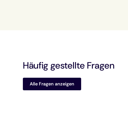
Häufig gestellte Fragen
Alle Fragen anzeigen