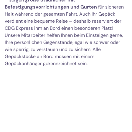
Befestigungsvorrichtungen und Gurten
für sicheren
Halt während der gesamten Fahrt. Auch Ihr Gepäck
verdient eine bequeme Reise – deshalb reserviert der
CDG Express ihm an Bord einen besonderen Platz!
Unsere Mitarbeiter helfen Ihnen beim Einsteigen gerne,
Ihre persönlichen Gegenstände, egal wie schwer oder
wie sperrig, zu verstauen und zu sichern. Alle
Gepäckstücke an Bord müssen mit einem
Gepäckanhänger gekennzeichnet sein.