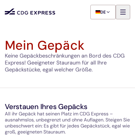
DE
Mein Gepäck
Keine Gepäckbeschränkungen an Bord des CDG
Express! Geeigneter Stauraum für all Ihre
Gepäckstücke, egal welcher Größe.
Verstauen Ihres Gepäcks
All ihr Gepäck hat seinen Platz im CDG Express –
ausnahmslos, unbegrenzt und ohne Auflagen. Steigen Sie
unbeschwert ein: Es gibt für jedes Gepäckstück, egal wie
groß, geeigneten Stauraum.