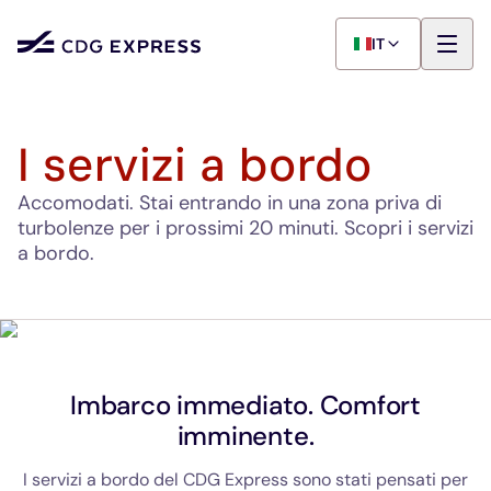
IT
I servizi a bordo
Accomodati. Stai entrando in una zona priva di
turbolenze per i prossimi 20 minuti. Scopri i servizi
a bordo.
Imbarco immediato. Comfort
imminente.
I servizi a bordo del CDG Express sono stati pensati per