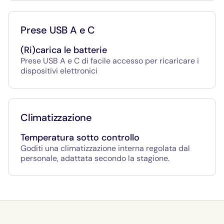
Prese USB A e C
(Ri)carica le batterie
Prese USB A e C di facile accesso per ricaricare i
dispositivi elettronici
Climatizzazione
Temperatura sotto controllo
Goditi una climatizzazione interna regolata dal
personale, adattata secondo la stagione.