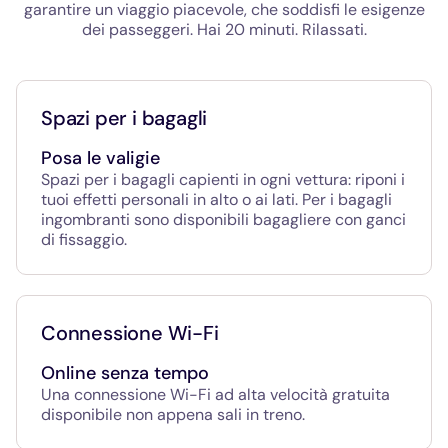
garantire un viaggio piacevole, che soddisfi le esigenze
dei passeggeri. Hai 20 minuti. Rilassati.
Spazi per i bagagli
Posa le valigie
Spazi per i bagagli capienti in ogni vettura: riponi i
tuoi effetti personali in alto o ai lati. Per i bagagli
ingombranti sono disponibili bagagliere con ganci
di fissaggio.
Connessione Wi-Fi
Online senza tempo
Una connessione Wi-Fi ad alta velocità gratuita
disponibile non appena sali in treno.