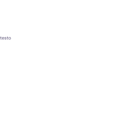
 testo