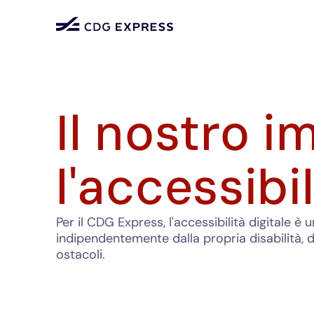
Il nostro 
l'accessibil
Per il CDG Express, l'accessibilità digitale 
indipendentemente dalla propria disabilità, 
ostacoli.